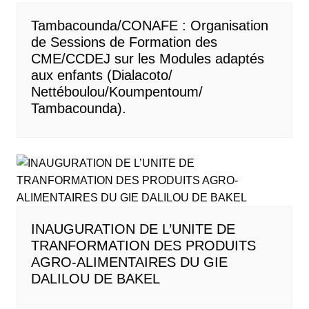
Tambacounda/CONAFE : Organisation
de Sessions de Formation des
CME/CCDEJ sur les Modules adaptés
aux enfants (Dialacoto/
Nettéboulou/Koumpentoum/
Tambacounda).
INAUGURATION DE L’UNITE DE
TRANFORMATION DES PRODUITS
AGRO-ALIMENTAIRES DU GIE
DALILOU DE BAKEL