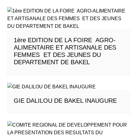
1ère EDITION DE LA FOIRE AGRO-
ALIMENTAIRE ET ARTISANALE DES
FEMMES ET DES JEUNES DU
DEPARTEMENT DE BAKEL
GIE DALILOU DE BAKEL INAUGURE