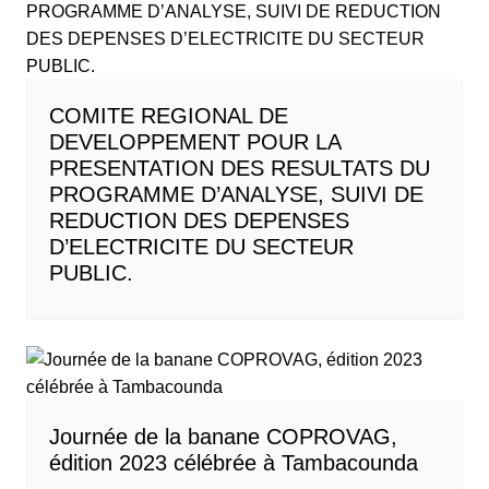
COMITE REGIONAL DE
DEVELOPPEMENT POUR LA
PRESENTATION DES RESULTATS DU
PROGRAMME D’ANALYSE, SUIVI DE
REDUCTION DES DEPENSES
D’ELECTRICITE DU SECTEUR
PUBLIC.
Journée de la banane COPROVAG,
édition 2023 célébrée à Tambacounda