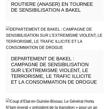
ROUTIERE (ANASER) EN TOURNEE
DE SENSIBILISATION A BAKEL
DEPARTEMENT DE BAKEL :
CAMPAGNE DE SENSIBILISATION
SUR L’EXTREMISME VIOLENT, LE
TERRORISME, LE TRAFIC ILLICITE
ET LA CONSOMMATION DE DROGUE