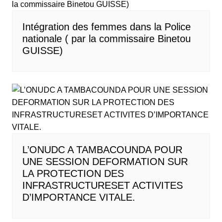
Intégration des femmes dans la Police
nationale ( par la commissaire Binetou
GUISSE)
L’ONUDC A TAMBACOUNDA POUR
UNE SESSION DEFORMATION SUR
LA PROTECTION DES
INFRASTRUCTURESET ACTIVITES
D’IMPORTANCE VITALE.