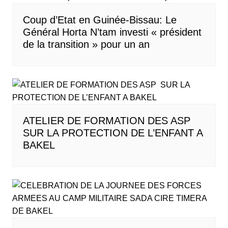
Coup d’Etat en Guinée-Bissau: Le
Général Horta N’tam investi « président
de la transition » pour un an
ATELIER DE FORMATION DES ASP
SUR LA PROTECTION DE L’ENFANT A
BAKEL