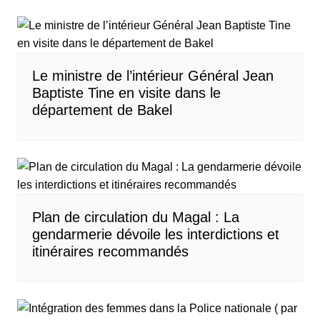
Le ministre de l’intérieur Général Jean
Baptiste Tine en visite dans le
département de Bakel
Plan de circulation du Magal : La
gendarmerie dévoile les interdictions et
itinéraires recommandés