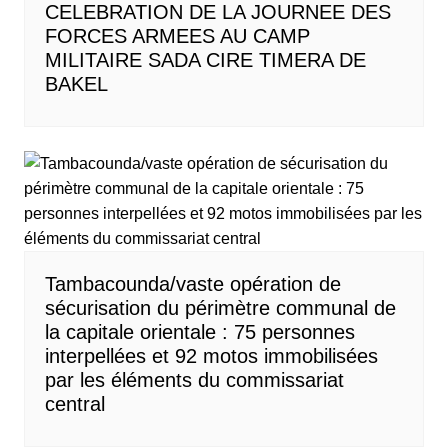
CELEBRATION DE LA JOURNEE DES
FORCES ARMEES AU CAMP
MILITAIRE SADA CIRE TIMERA DE
BAKEL
Tambacounda/vaste opération de
sécurisation du périmètre communal de
la capitale orientale : 75 personnes
interpellées et 92 motos immobilisées
par les éléments du commissariat
central