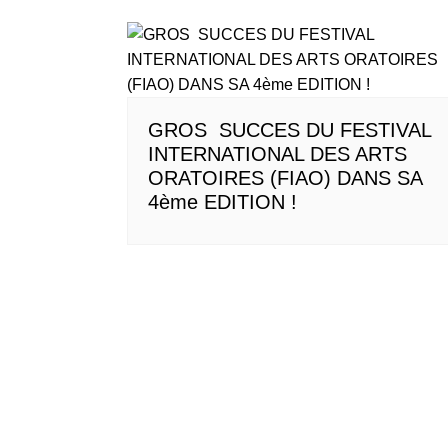
GROS SUCCES DU FESTIVAL
INTERNATIONAL DES ARTS
ORATOIRES (FIAO) DANS SA
4ème EDITION !