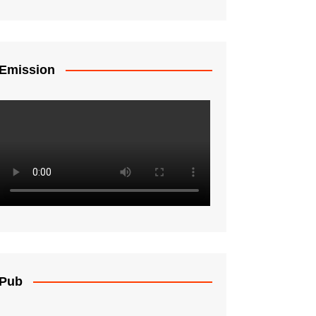
Emission
Pub