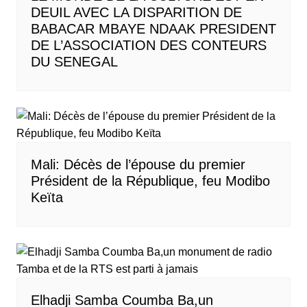
DEUIL AVEC LA DISPARITION DE
BABACAR MBAYE NDAAK PRESIDENT
DE L’ASSOCIATION DES CONTEURS
DU SENEGAL
Mali: Décès de l’épouse du premier
Président de la République, feu Modibo
Keïta
Elhadji Samba Coumba Ba,un