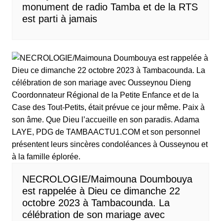
monument de radio Tamba et de la RTS
est parti à jamais
NECROLOGIE/Maimouna Doumbouya
est rappelée à Dieu ce dimanche 22
octobre 2023 à Tambacounda. La
célébration de son mariage avec