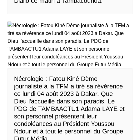
Diallo ce matin à Tambacounda.
Nécrologie : Fatou Kiné Dème
journaliste à la TFM a tiré sa révérence
ce lundi 04 août 2023 à Dakar. Que
Dieu l’accueille dans son paradis. Le
PDG de TAMBAACTU1 Adama LAYE et
son personnel présentent leur
condoléances au Président Youssou
Ndour et à tout le personnel du Groupe
Futur Média.