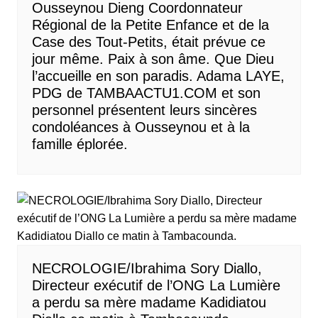
Ousseynou Dieng Coordonnateur
Régional de la Petite Enfance et de la
Case des Tout-Petits, était prévue ce
jour même. Paix à son âme. Que Dieu
l’accueille en son paradis. Adama LAYE,
PDG de TAMBAACTU1.COM et son
personnel présentent leurs sincères
condoléances à Ousseynou et à la
famille éplorée.
NECROLOGIE/Ibrahima Sory Diallo,
Directeur exécutif de l’ONG La Lumière
a perdu sa mère madame Kadidiatou