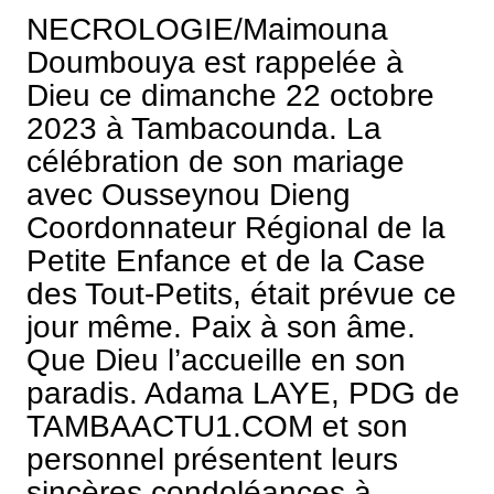
NECROLOGIE/Maimouna
Doumbouya est rappelée à
Dieu ce dimanche 22 octobre
2023 à Tambacounda. La
célébration de son mariage
avec Ousseynou Dieng
Coordonnateur Régional de la
Petite Enfance et de la Case
des Tout-Petits, était prévue ce
jour même. Paix à son âme.
Que Dieu l’accueille en son
paradis. Adama LAYE, PDG de
TAMBAACTU1.COM et son
personnel présentent leurs
sincères condoléances à