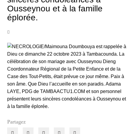
Ousseynou et à la famille
éplorée.
Partagez