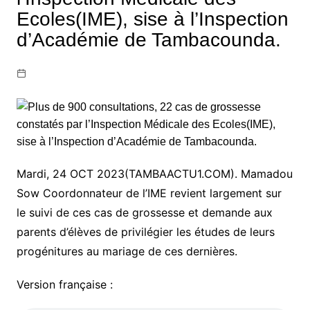
Ecoles(IME), sise à l’Inspection
d’Académie de Tambacounda.
Mardi, 24 OCT 2023(TAMBAACTU1.COM). Mamadou
Sow Coordonnateur de l’IME revient largement sur
le suivi de ces cas de grossesse et demande aux
parents d’élèves de privilégier les études de leurs
progénitures au mariage de ces dernières.
Version française :