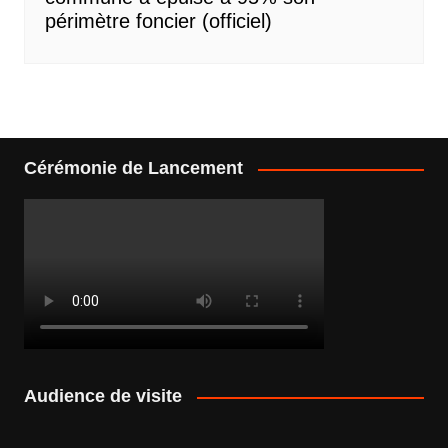
périmètre foncier (officiel)
Cérémonie de Lancement
Audience de visite