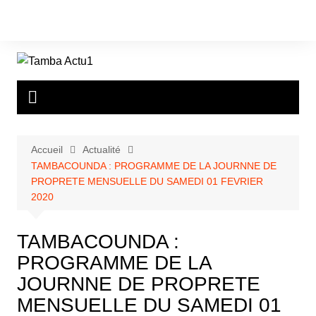
Aller
au
contenu
Accueil
Actualité
TAMBACOUNDA : PROGRAMME DE LA JOURNNE DE
PROPRETE MENSUELLE DU SAMEDI 01 FEVRIER
2020
TAMBACOUNDA :
PROGRAMME DE LA
JOURNNE DE PROPRETE
MENSUELLE DU SAMEDI 01