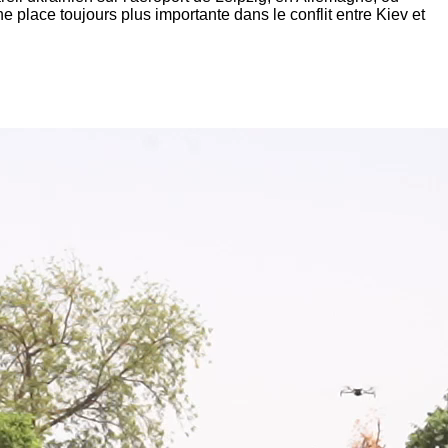
 place toujours plus importante dans le conflit entre Kiev et