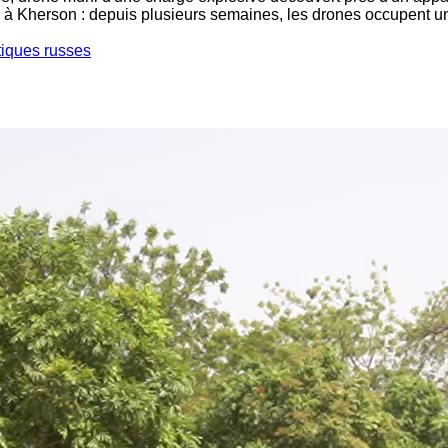
 à Kherson : depuis plusieurs semaines, les drones occupent une
tiques russes