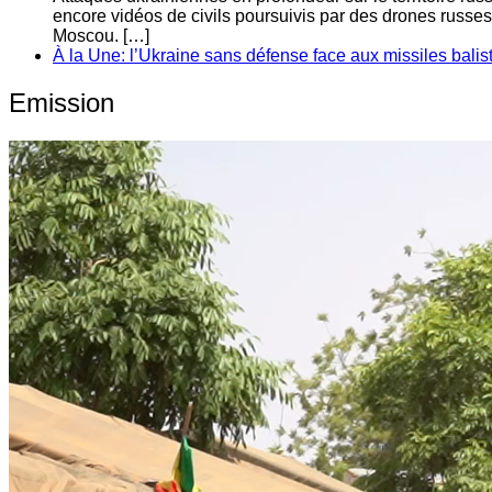
encore vidéos de civils poursuivis par des drones russes
Moscou. […]
À la Une: l’Ukraine sans défense face aux missiles balis
Emission