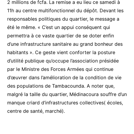
2 millions de fcfa. La remise a eu lieu ce samedi à
11h au centre multifonctionnel du dépôt. Devant les
responsables politiques du quartier, le message a
été le même. « C’est un appui conséquent qui
permettra à ce vaste quartier de se doter enfin
d’une infrastructure sanitaire au grand bonheur des
habitants ». Ce geste vient conforter la posture
d’utilité publique qu’occupe l’association présidée
par le Ministre des Forces Armées qui continue
d’œuvrer dans l’amélioration de la condition de vie
des populations de Tambacounda. A noter que,
malgré la taille du quartier, Médinacoura souffre d’un
manque criard d’infrastructures collectives( écoles,
centre de santé, marché).