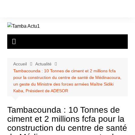
Aller
au
contenu
Accueil
Actualité
Tambacounda : 10 Tonnes de ciment et 2 millions fcfa
pour la construction du centre de santé de Médinacoura,
un geste du Ministre des forces armées Maître Sidiki
Kaba, Président de ADESOR
Tambacounda : 10 Tonnes de
ciment et 2 millions fcfa pour la
construction du centre de santé