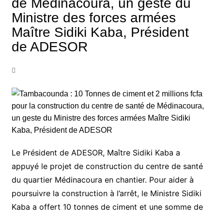
de Médinacoura, un geste du
Ministre des forces armées
Maître Sidiki Kaba, Président
de ADESOR
Le Président de ADESOR, Maître Sidiki Kaba a
appuyé le projet de construction du centre de santé
du quartier Médinacoura en chantier. Pour aider à
poursuivre la construction à l’arrêt, le Ministre Sidiki
Kaba a offert 10 tonnes de ciment et une somme de