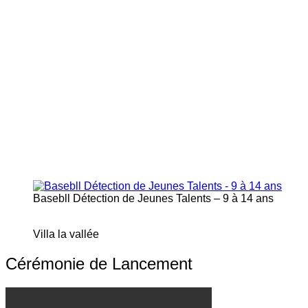
Basebll Détection de Jeunes Talents – 9 à 14 ans
Villa la vallée
Cérémonie de Lancement