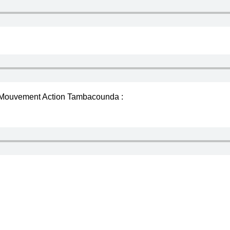
 Mouvement Action Tambacounda :