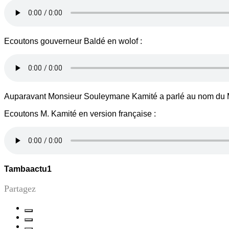
Ecoutons gouverneur Baldé en wolof :
Auparavant Monsieur Souleymane Kamité a parlé au nom du
Ecoutons M. Kamité en version française :
Tambaactu1
Partagez