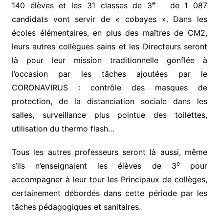
e
140 élèves et les 31 classes de 3
de 1 087
candidats vont servir de « cobayes ». Dans les
écoles élémentaires, en plus des maîtres de CM2,
leurs autres collègues sains et les Directeurs seront
là pour leur mission traditionnelle gonflée à
l’occasion par les tâches ajoutées par le
CORONAVIRUS : contrôle des masques de
protection, de la distanciation sociale dans les
salles, surveillance plus pointue des toilettes,
utilisation du thermo flash…
Tous les autres professeurs seront là aussi, même
e
s’ils n’enseignaient les élèves de 3
pour
accompagner à leur tour les Principaux de collèges,
certainement débordés dans cette période par les
tâches pédagogiques et sanitaires.