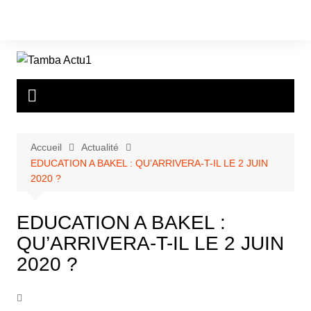
Aller
au
contenu
Accueil
Actualité
EDUCATION A BAKEL : QU’ARRIVERA-T-IL LE 2 JUIN
2020 ?
EDUCATION A BAKEL :
QU’ARRIVERA-T-IL LE 2 JUIN
2020 ?