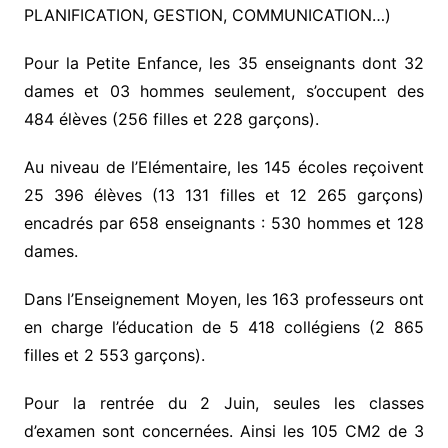
PLANIFICATION, GESTION, COMMUNICATION…)
Pour la Petite Enfance, les 35 enseignants dont 32
dames et 03 hommes seulement, s’occupent des
484 élèves (256 filles et 228 garçons).
Au niveau de l’Elémentaire, les 145 écoles reçoivent
25 396 élèves (13 131 filles et 12 265 garçons)
encadrés par 658 enseignants : 530 hommes et 128
dames.
Dans l’Enseignement Moyen, les 163 professeurs ont
en charge l’éducation de 5 418 collégiens (2 865
filles et 2 553 garçons).
Pour la rentrée du 2 Juin, seules les classes
d’examen sont concernées. Ainsi les 105 CM2 de 3