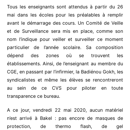
Tous les enseignants sont attendus à partir du 26
mai dans les écoles pour les préalables à remplir
avant le démarrage des cours. Un Comité de Veille
et de Surveillance sera mis en place, comme son
nom l’indique pour veiller et surveiller ce moment
particulier de l’année scolaire. Sa composition
dépend des zones où se trouvent les
établissements. Ainsi, de l’enseignant au membre du
CGE, en passant par l’infirmier, la Badiénou Gokh, les
syndicalistes et même les élèves se rencontreront
au sein de ce CVS pour piloter en toute
transparence ce bureau.
A ce jour, vendredi 22 mai 2020, aucun matériel
n’est arrivé à Bakel : pas encore de masques de
protection, de thermo flash, de gel