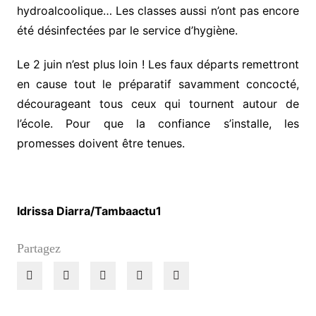
hydroalcoolique… Les classes aussi n’ont pas encore
été désinfectées par le service d’hygiène.
Le 2 juin n’est plus loin ! Les faux départs remettront
en cause tout le préparatif savamment concocté,
décourageant tous ceux qui tournent autour de
l’école. Pour que la confiance s’installe, les
promesses doivent être tenues.
Idrissa Diarra/Tambaactu1
Partagez