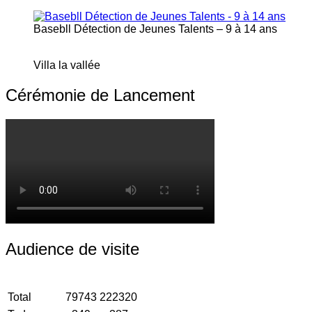
Basebll Détection de Jeunes Talents – 9 à 14 ans
Villa la vallée
Cérémonie de Lancement
Audience de visite
Total
79743
222320