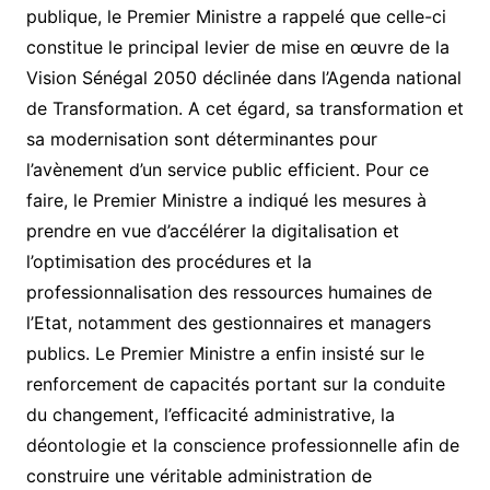
publique, le Premier Ministre a rappelé que celle-ci
constitue le principal levier de mise en œuvre de la
Vision Sénégal 2050 déclinée dans l’Agenda national
de Transformation. A cet égard, sa transformation et
sa modernisation sont déterminantes pour
l’avènement d’un service public efficient. Pour ce
faire, le Premier Ministre a indiqué les mesures à
prendre en vue d’accélérer la digitalisation et
l’optimisation des procédures et la
professionnalisation des ressources humaines de
l’Etat, notamment des gestionnaires et managers
publics. Le Premier Ministre a enfin insisté sur le
renforcement de capacités portant sur la conduite
du changement, l’efficacité administrative, la
déontologie et la conscience professionnelle afin de
construire une véritable administration de