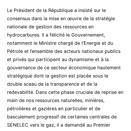
Le Président de la République a insisté sur le
consensus dans la mise en œuvre de la stratégie
nationale de gestion des ressources en
hydrocarbures. Il a félicité le Gouvernement,
notamment le Ministre chargé de l’Energie et du
Pétrole et l’ensemble des acteurs nationaux publics
et privés qui participent au dynamisme et à la
gouvernance de ce secteur économique hautement
stratégique dont la gestion est placée sous le
double sceau de la transparence et de la
redevabilité. Dans cette phase cruciale de reprise en
main de nos ressources naturelles, minières,
pétrolières et gazières en particulier et de
basculement progressif de certaines centrales de
SENELEC vers le gaz, il a demandé au Premier