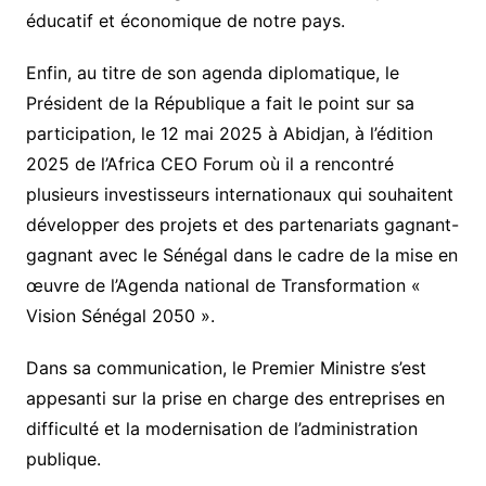
éducatif et économique de notre pays.
Enfin, au titre de son agenda diplomatique, le
Président de la République a fait le point sur sa
participation, le 12 mai 2025 à Abidjan, à l’édition
2025 de l’Africa CEO Forum où il a rencontré
plusieurs investisseurs internationaux qui souhaitent
développer des projets et des partenariats gagnant-
gagnant avec le Sénégal dans le cadre de la mise en
œuvre de l’Agenda national de Transformation «
Vision Sénégal 2050 ».
Dans sa communication, le Premier Ministre s’est
appesanti sur la prise en charge des entreprises en
difficulté et la modernisation de l’administration
publique.