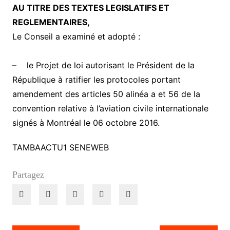
AU TITRE DES TEXTES LEGISLATIFS ET
REGLEMENTAIRES,
Le Conseil a examiné et adopté :
– le Projet de loi autorisant le Président de la
République à ratifier les protocoles portant
amendement des articles 50 alinéa a et 56 de la
convention relative à l’aviation civile internationale
signés à Montréal le 06 octobre 2016.
TAMBAACTU1 SENEWEB
Partagez