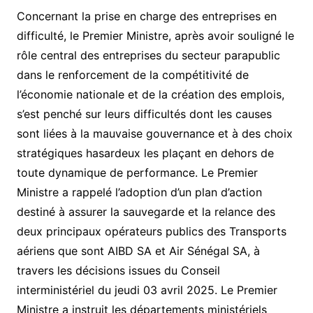
Concernant la prise en charge des entreprises en
difficulté, le Premier Ministre, après avoir souligné le
rôle central des entreprises du secteur parapublic
dans le renforcement de la compétitivité de
l’économie nationale et de la création des emplois,
s’est penché sur leurs difficultés dont les causes
sont liées à la mauvaise gouvernance et à des choix
stratégiques hasardeux les plaçant en dehors de
toute dynamique de performance. Le Premier
Ministre a rappelé l’adoption d’un plan d’action
destiné à assurer la sauvegarde et la relance des
deux principaux opérateurs publics des Transports
aériens que sont AIBD SA et Air Sénégal SA, à
travers les décisions issues du Conseil
interministériel du jeudi 03 avril 2025. Le Premier
Ministre a instruit les départements ministériels