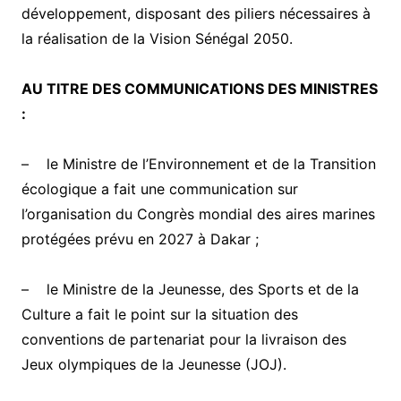
développement, disposant des piliers nécessaires à
la réalisation de la Vision Sénégal 2050.
AU TITRE DES COMMUNICATIONS DES MINISTRES
:
– le Ministre de l’Environnement et de la Transition
écologique a fait une communication sur
l’organisation du Congrès mondial des aires marines
protégées prévu en 2027 à Dakar ;
– le Ministre de la Jeunesse, des Sports et de la
Culture a fait le point sur la situation des
conventions de partenariat pour la livraison des
Jeux olympiques de la Jeunesse (JOJ).