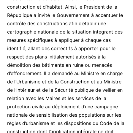
construction et d’habitat. Ainsi, le Président de la
République a invité le Gouvernement à accentuer le
contrôle des constructions afin d’établir une
cartographie nationale de la situation intégrant des
mesures spécifiques à appliquer à chaque cas
identifié, allant des correctifs à apporter pour le
respect des plans initialement autorisés à la
démolition des bâtiments en ruine ou menacés
d’effondrement. Il a demandé au Ministre en charge
de l’Urbanisme et de la Construction et au Ministre
de l’Intérieur et de la Sécurité publique de veiller en
relation avec les Maires et les services de la
protection civile au déploiement d’une campagne
nationale de sensibilisation des populations sur les
règles d’urbanisme et les dispositions du Code de la
construction dont l’application intégrale ne doit