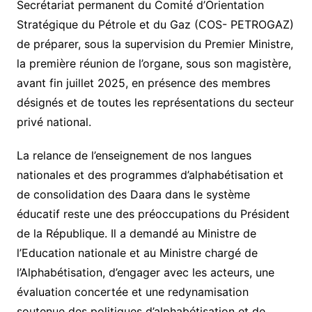
Secrétariat permanent du Comité d’Orientation
Stratégique du Pétrole et du Gaz (COS- PETROGAZ)
de préparer, sous la supervision du Premier Ministre,
la première réunion de l’organe, sous son magistère,
avant fin juillet 2025, en présence des membres
désignés et de toutes les représentations du secteur
privé national.
La relance de l’enseignement de nos langues
nationales et des programmes d’alphabétisation et
de consolidation des Daara dans le système
éducatif reste une des préoccupations du Président
de la République. Il a demandé au Ministre de
l’Education nationale et au Ministre chargé de
l’Alphabétisation, d’engager avec les acteurs, une
évaluation concertée et une redynamisation
soutenue des politiques d’alphabétisation et de