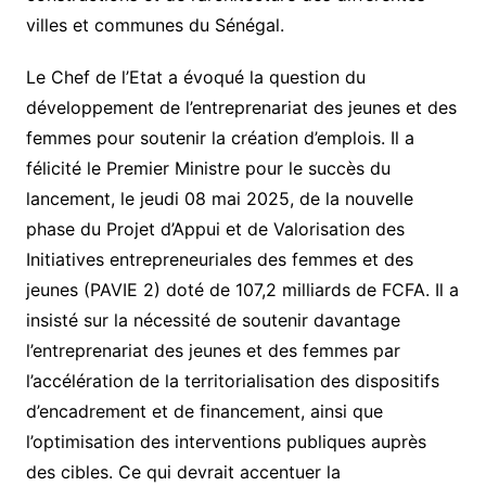
villes et communes du Sénégal.
Le Chef de l’Etat a évoqué la question du
développement de l’entreprenariat des jeunes et des
femmes pour soutenir la création d’emplois. Il a
félicité le Premier Ministre pour le succès du
lancement, le jeudi 08 mai 2025, de la nouvelle
phase du Projet d’Appui et de Valorisation des
Initiatives entrepreneuriales des femmes et des
jeunes (PAVIE 2) doté de 107,2 milliards de FCFA. Il a
insisté sur la nécessité de soutenir davantage
l’entreprenariat des jeunes et des femmes par
l’accélération de la territorialisation des dispositifs
d’encadrement et de financement, ainsi que
l’optimisation des interventions publiques auprès
des cibles. Ce qui devrait accentuer la