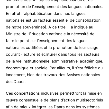
promotion de l’enseignement des langues nationales.
En effet, l’alphabétisation dans nos langues
nationales est un facteur essentiel de consolidation
de notre souveraineté. A ce titre, il a indiqué au
Ministre de l’Education nationale la nécessité de
faire le point sur l’enseignement des langues
nationales codifiées et la promotion de leur usage
courant (lecture et écriture) dans tous les secteurs
de la vie institutionnelle, administrative, académique,
économique et sociale. Par ailleurs, il s’est félicité du
lancement, hier, des travaux des Assises nationales
des Daara.
Ces concertations inclusives permettront la mise en
œuvre consensuelle de plans d’action multisectoriels
afin de mieux intégrer les Daara dans les systèmes