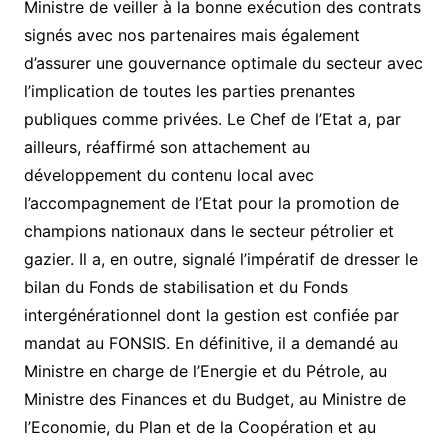
Ministre de veiller à la bonne exécution des contrats
signés avec nos partenaires mais également
d’assurer une gouvernance optimale du secteur avec
l’implication de toutes les parties prenantes
publiques comme privées. Le Chef de l’Etat a, par
ailleurs, réaffirmé son attachement au
développement du contenu local avec
l’accompagnement de l’Etat pour la promotion de
champions nationaux dans le secteur pétrolier et
gazier. Il a, en outre, signalé l’impératif de dresser le
bilan du Fonds de stabilisation et du Fonds
intergénérationnel dont la gestion est confiée par
mandat au FONSIS. En définitive, il a demandé au
Ministre en charge de l’Energie et du Pétrole, au
Ministre des Finances et du Budget, au Ministre de
l’Economie, du Plan et de la Coopération et au