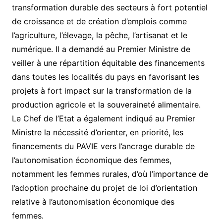
transformation durable des secteurs à fort potentiel
de croissance et de création d’emplois comme
l’agriculture, l’élevage, la pêche, l’artisanat et le
numérique. Il a demandé au Premier Ministre de
veiller à une répartition équitable des financements
dans toutes les localités du pays en favorisant les
projets à fort impact sur la transformation de la
production agricole et la souveraineté alimentaire.
Le Chef de l’Etat a également indiqué au Premier
Ministre la nécessité d’orienter, en priorité, les
financements du PAVIE vers l’ancrage durable de
l’autonomisation économique des femmes,
notamment les femmes rurales, d’où l’importance de
l’adoption prochaine du projet de loi d’orientation
relative à l’autonomisation économique des
femmes.