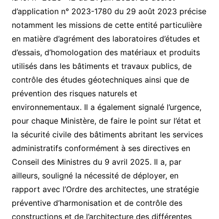
d’application n° 2023-1780 du 29 août 2023 précise
notamment les missions de cette entité particulière
en matière d’agrément des laboratoires d’études et
d’essais, d’homologation des matériaux et produits
utilisés dans les bâtiments et travaux publics, de
contrôle des études géotechniques ainsi que de
prévention des risques naturels et
environnementaux. Il a également signalé l’urgence,
pour chaque Ministère, de faire le point sur l’état et
la sécurité civile des bâtiments abritant les services
administratifs conformément à ses directives en
Conseil des Ministres du 9 avril 2025. Il a, par
ailleurs, souligné la nécessité de déployer, en
rapport avec l’Ordre des architectes, une stratégie
préventive d’harmonisation et de contrôle des
constructions et de l’architecture des différentes