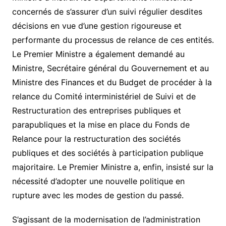
concernés de s’assurer d’un suivi régulier desdites
décisions en vue d’une gestion rigoureuse et
performante du processus de relance de ces entités.
Le Premier Ministre a également demandé au
Ministre, Secrétaire général du Gouvernement et au
Ministre des Finances et du Budget de procéder à la
relance du Comité interministériel de Suivi et de
Restructuration des entreprises publiques et
parapubliques et la mise en place du Fonds de
Relance pour la restructuration des sociétés
publiques et des sociétés à participation publique
majoritaire. Le Premier Ministre a, enfin, insisté sur la
nécessité d’adopter une nouvelle politique en
rupture avec les modes de gestion du passé.
S’agissant de la modernisation de l’administration