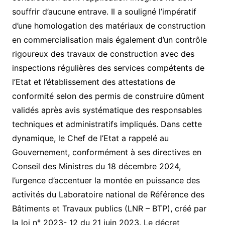
souffrir d’aucune entrave. Il a souligné l’impératif
d’une homologation des matériaux de construction
en commercialisation mais également d’un contrôle
rigoureux des travaux de construction avec des
inspections régulières des services compétents de
l’Etat et l’établissement des attestations de
conformité selon des permis de construire dûment
validés après avis systématique des responsables
techniques et administratifs impliqués. Dans cette
dynamique, le Chef de l’Etat a rappelé au
Gouvernement, conformément à ses directives en
Conseil des Ministres du 18 décembre 2024,
l’urgence d’accentuer la montée en puissance des
activités du Laboratoire national de Référence des
Bâtiments et Travaux publics (LNR – BTP), créé par
la loi n° 2023- 12 du 21 juin 2023. Le décret