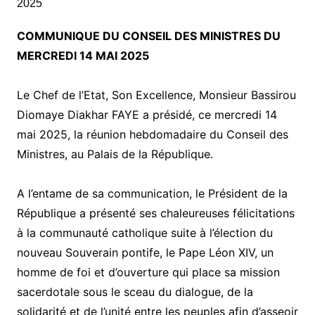
COMMUNIQUE DU CONSEIL DES MINISTRES DU
MERCREDI 14 MAI 2025
Le Chef de l’Etat, Son Excellence, Monsieur Bassirou
Diomaye Diakhar FAYE a présidé, ce mercredi 14
mai 2025, la réunion hebdomadaire du Conseil des
Ministres, au Palais de la République.
A l’entame de sa communication, le Président de la
République a présenté ses chaleureuses félicitations
à la communauté catholique suite à l’élection du
nouveau Souverain pontife, le Pape Léon XIV, un
homme de foi et d’ouverture qui place sa mission
sacerdotale sous le sceau du dialogue, de la
solidarité et de l’unité entre les peuples afin d’asseoir