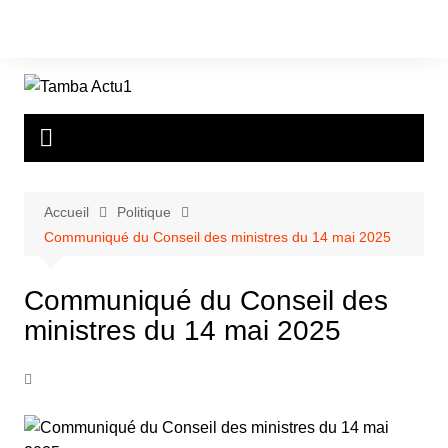
Aller
au
contenu
Accueil
Politique
Communiqué du Conseil des ministres du 14 mai 2025
Communiqué du Conseil des
ministres du 14 mai 2025