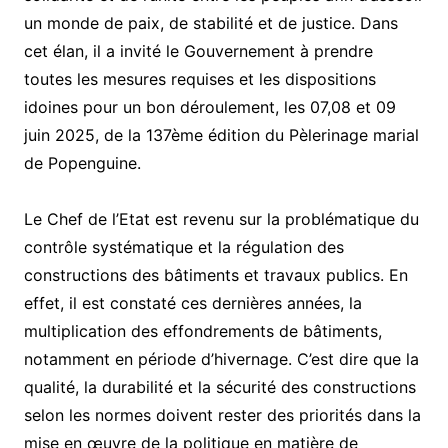
un monde de paix, de stabilité et de justice. Dans
cet élan, il a invité le Gouvernement à prendre
toutes les mesures requises et les dispositions
idoines pour un bon déroulement, les 07,08 et 09
juin 2025, de la 137ème édition du Pèlerinage marial
de Popenguine.
Le Chef de l’Etat est revenu sur la problématique du
contrôle systématique et la régulation des
constructions des bâtiments et travaux publics. En
effet, il est constaté ces dernières années, la
multiplication des effondrements de bâtiments,
notamment en période d’hivernage. C’est dire que la
qualité, la durabilité et la sécurité des constructions
selon les normes doivent rester des priorités dans la
mise en œuvre de la politique en matière de