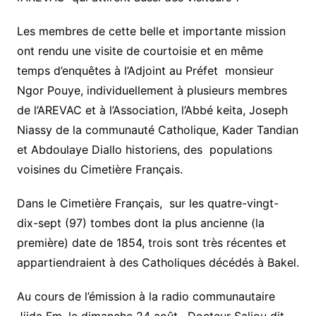
Les membres de cette belle et importante mission
ont rendu une visite de courtoisie et en même
temps d’enquêtes à l’Adjoint au Préfet monsieur
Ngor Pouye, individuellement à plusieurs membres
de l’AREVAC et à l’Association, l’Abbé keita, Joseph
Niassy de la communauté Catholique, Kader Tandian
et Abdoulaye Diallo historiens, des populations
voisines du Cimetière Français.
Dans le Cimetière Français, sur les quatre-vingt-
dix-sept (97) tombes dont la plus ancienne (la
première) date de 1854, trois sont très récentes et
appartiendraient à des Catholiques décédés à Bakel.
Au cours de l’émission à la radio communautaire