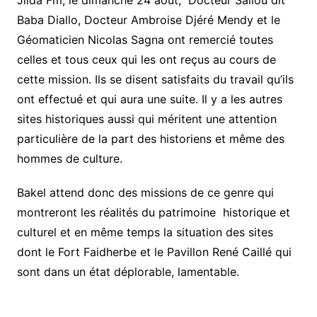
Jiida Fm, le dimanche 24 août, Docteur Saliou dit
Baba Diallo, Docteur Ambroise Djéré Mendy et le
Géomaticien Nicolas Sagna ont remercié toutes
celles et tous ceux qui les ont reçus au cours de
cette mission. Ils se disent satisfaits du travail qu’ils
ont effectué et qui aura une suite. Il y a les autres
sites historiques aussi qui méritent une attention
particulière de la part des historiens et même des
hommes de culture.
Bakel attend donc des missions de ce genre qui
montreront les réalités du patrimoine historique et
culturel et en même temps la situation des sites
dont le Fort Faidherbe et le Pavillon René Caillé qui
sont dans un état déplorable, lamentable.