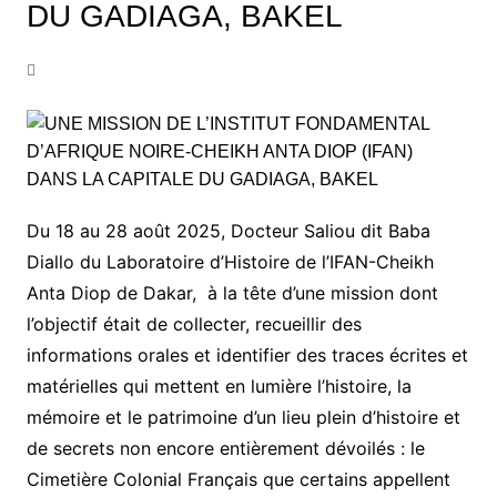
DU GADIAGA, BAKEL
Du 18 au 28 août 2025, Docteur Saliou dit Baba
Diallo du Laboratoire d’Histoire de l’IFAN-Cheikh
Anta Diop de Dakar, à la tête d’une mission dont
l’objectif était de collecter, recueillir des
informations orales et identifier des traces écrites et
matérielles qui mettent en lumière l’histoire, la
mémoire et le patrimoine d’un lieu plein d’histoire et
de secrets non encore entièrement dévoilés : le
Cimetière Colonial Français que certains appellent