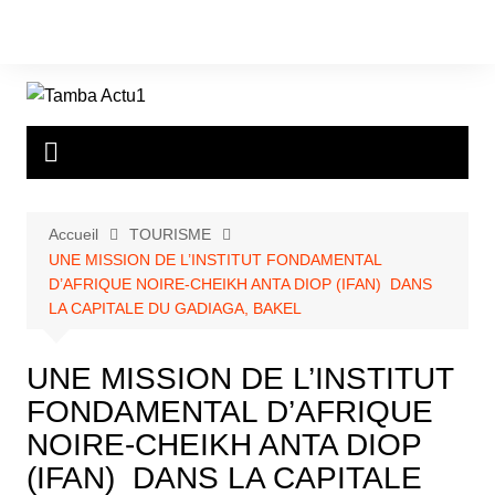
Aller
au
contenu
Accueil
TOURISME
UNE MISSION DE L’INSTITUT FONDAMENTAL
D’AFRIQUE NOIRE-CHEIKH ANTA DIOP (IFAN) DANS
LA CAPITALE DU GADIAGA, BAKEL
UNE MISSION DE L’INSTITUT
FONDAMENTAL D’AFRIQUE
NOIRE-CHEIKH ANTA DIOP
(IFAN) DANS LA CAPITALE