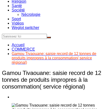
Religion
Santé
Société
Nécrologie
Sport
Vidéos
Weglot switcher
Accueil
COMMERCE
Gamou Tivaouane: saisie record de 12 tonnes de
produits impropres à la consommation( service
régional)
Gamou Tivaouane: saisie record de 12
tonnes de produits impropres à la
consommation( service régional)