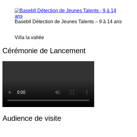
Basebll Détection de Jeunes Talents – 9 à 14 ans
Villa la vallée
Cérémonie de Lancement
Audience de visite