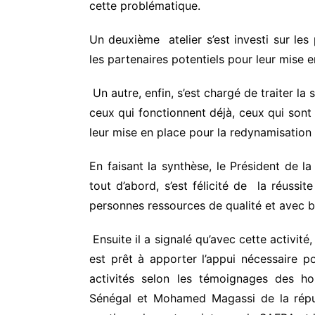
cette problématique.
Un deuxième atelier s’est investi sur les 
les partenaires potentiels pour leur mise 
Un autre, enfin, s’est chargé de traiter la 
ceux qui fonctionnent déjà, ceux qui sont 
leur mise en place pour la redynamisatio
En faisant la synthèse, le Président de l
tout d’abord, s’est félicité de la réuss
personnes ressources de qualité et avec
Ensuite il a signalé qu’avec cette activit
est prêt à apporter l’appui nécessaire 
activités selon les témoignages des 
Sénégal et Mohamed Magassi de la répub