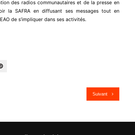
ation des radios communautaires et de la presse en
voir la SAFRA en diffusant ses messages tout en
AO de s’impliquer dans ses activités.
Suivant