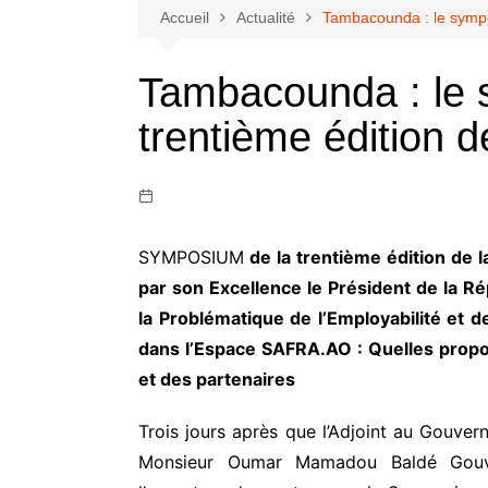
Accueil
Actualité
Tambacounda : le sympo
Tambacounda : le 
trentième édition
SYMPOSIUM
de la trentième édition de
par son Excellence le Président de la 
la Problématique de l’Employabilité et 
dans l’Espace SAFRA.AO : Quelles propos
et des partenaires
Trois jours après que l’Adjoint au Gouve
Monsieur Oumar Mamadou Baldé Gouv