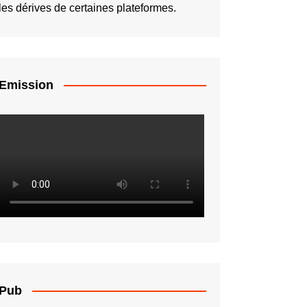
les dérives de certaines plateformes.
Emission
Pub