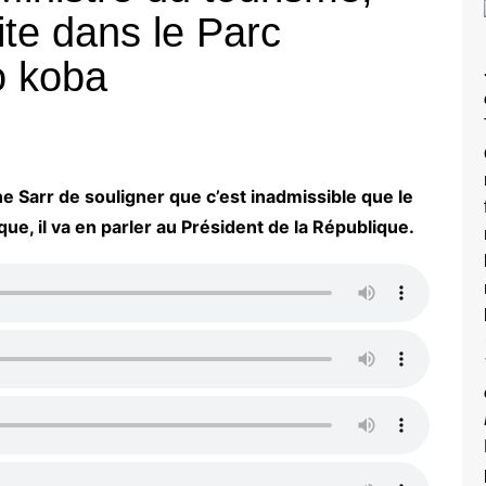
ite dans le Parc
o koba
e Sarr de souligner que c’est inadmissible que le
e, il va en parler au Président de la République.