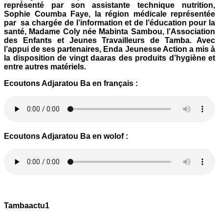
représenté par son assistante technique nutrition,
Sophie Coumba Faye, la région médicale représentée
par sa chargée de l’information et de l’éducation pour la
santé, Madame Coly née Mabinta Sambou, l’Association
des Enfants et Jeunes Travailleurs de Tamba. Avec
l’appui de ses partenaires, Enda Jeunesse Action a mis à
la disposition de vingt daaras des produits d’hygiène et
entre autres matériels.
Ecoutons Adjaratou Ba en français :
Ecoutons Adjaratou Ba en wolof :
Tambaactu1