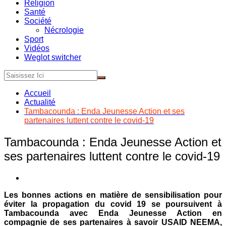
Religion
Santé
Société
Nécrologie
Sport
Vidéos
Weglot switcher
Accueil
Actualité
Tambacounda : Enda Jeunesse Action et ses
partenaires luttent contre le covid-19
Tambacounda : Enda Jeunesse Action et
ses partenaires luttent contre le covid-19
Les bonnes actions en matière de sensibilisation pour
éviter la propagation du covid 19 se poursuivent à
Tambacounda avec Enda Jeunesse Action en
compagnie de ses partenaires à savoir USAID NEEMA,