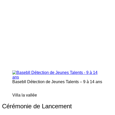
Basebll Détection de Jeunes Talents – 9 à 14 ans
Villa la vallée
Cérémonie de Lancement