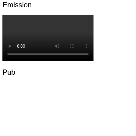
Emission
Pub