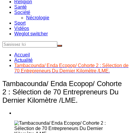
Religion
Santé
Société
Nécrologie
Sport
Vidéos
Weglot switcher
Accueil
Actualité
Tambacounda/ Enda Ecopop/ Cohorte 2 : Sélection de
70 Entrepreneurs Du Dernier Kilomètre /LME.
Tambacounda/ Enda Ecopop/ Cohorte
2 : Sélection de 70 Entrepreneurs Du
Dernier Kilomètre /LME.