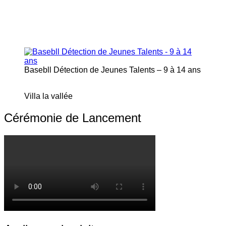
Basebll Détection de Jeunes Talents – 9 à 14 ans
Villa la vallée
Cérémonie de Lancement