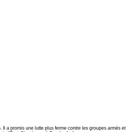
 Il a promis une lutte plus ferme contre les groupes armés et