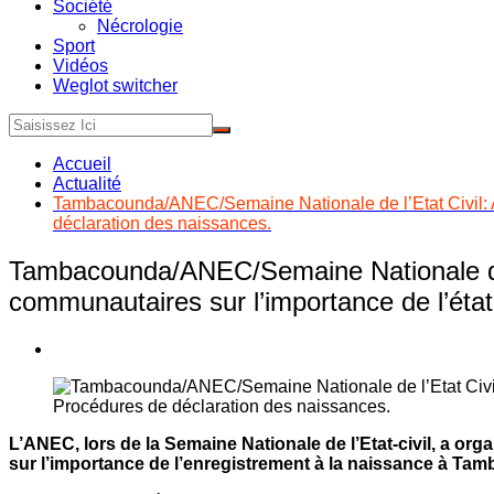
Société
Nécrologie
Sport
Vidéos
Weglot switcher
Accueil
Actualité
Tambacounda/ANEC/Semaine Nationale de l’Etat Civil: At
déclaration des naissances.
Tambacounda/ANEC/Semaine Nationale de l
communautaires sur l’importance de l’état
L’ANEC, lors de la Semaine Nationale de l’Etat-civil, a o
sur l’importance de l’enregistrement à la naissance à Ta