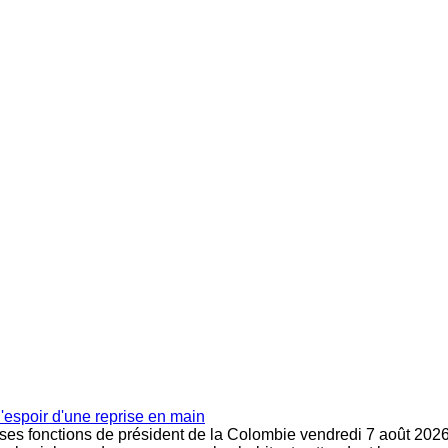
l'espoir d'une reprise en main
 ses fonctions de président de la Colombie vendredi 7 août 2026.