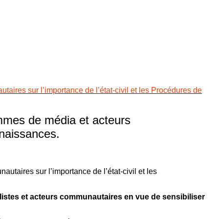
res sur l’importance de l’état-civil et les Procédures de
ommes de média et acteurs
 naissances.
alistes et acteurs communautaires en vue de sensibiliser