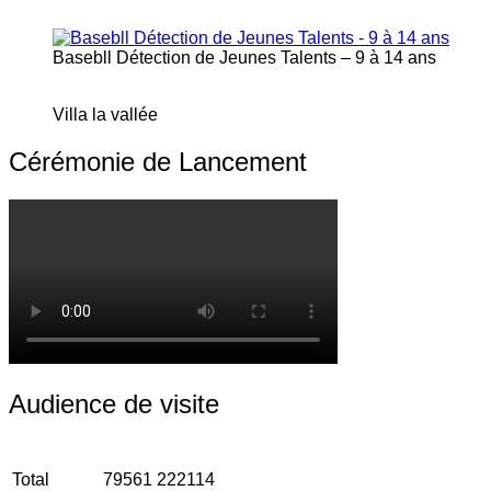
Basebll Détection de Jeunes Talents – 9 à 14 ans
Villa la vallée
Cérémonie de Lancement
Audience de visite
Total
79561
222114