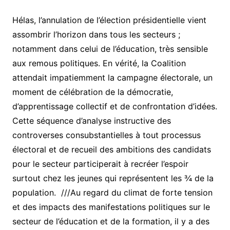
Hélas, l’annulation de l’élection présidentielle vient
assombrir l’horizon dans tous les secteurs ;
notamment dans celui de l’éducation, très sensible
aux remous politiques. En vérité, la Coalition
attendait impatiemment la campagne électorale, un
moment de célébration de la démocratie,
d’apprentissage collectif et de confrontation d’idées.
Cette séquence d’analyse instructive des
controverses consubstantielles à tout processus
électoral et de recueil des ambitions des candidats
pour le secteur participerait à recréer l’espoir
surtout chez les jeunes qui représentent les ¾ de la
population. ///Au regard du climat de forte tension
et des impacts des manifestations politiques sur le
secteur de l’éducation et de la formation, il y a des