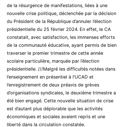
de la résurgence de manifestations, liées à une
nouvelle crise politique, déclenchée par la décision
du Président de la République d’annuler l’élection
présidentielle du 25 février 2024. En effet, le CA
constatait, avec satisfaction, les immenses efforts
de la communauté éducative, ayant permis de bien
traverser le premier trimestre de cette année
scolaire particulière, marquée par l’élection
présidentielle. ///Malgré les difficultés notées dans
l’enseignement en présentiel à l’UCAD et
l’enregistrement de deux préavis de grèves
d’organisations syndicales, le deuxième trimestre a
été bien engagé. Cette nouvelle situation de crise
est d’autant plus déplorable que les activités
économiques et sociales avaient repris et une
liberté dans la circulation constatée.