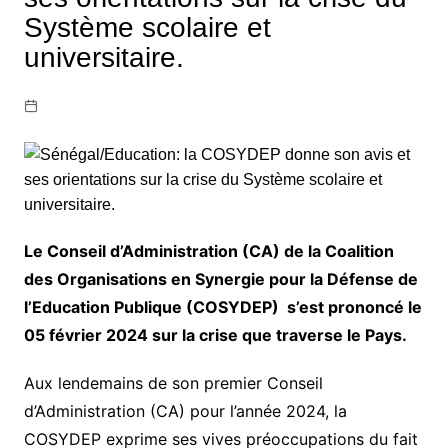
Système scolaire et
universitaire.
Le Conseil d’Administration (CA) de la Coalition
des Organisations en Synergie pour la Défense de
l’Education Publique (COSYDEP) s’est prononcé le
05 février 2024 sur la crise que traverse le Pays.
Aux lendemains de son premier Conseil
d’Administration (CA) pour l’année 2024, la
COSYDEP exprime ses vives préoccupations du fait