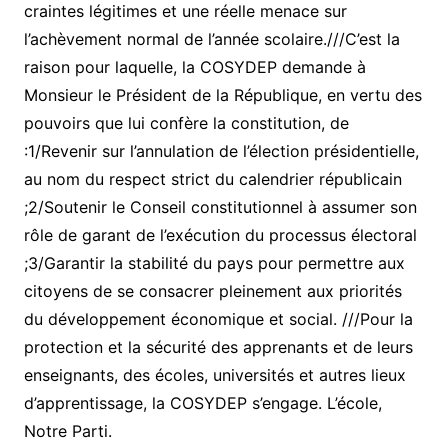
craintes légitimes et une réelle menace sur
l’achèvement normal de l’année scolaire.///C’est la
raison pour laquelle, la COSYDEP demande à
Monsieur le Président de la République, en vertu des
pouvoirs que lui confère la constitution, de
:1/Revenir sur l’annulation de l’élection présidentielle,
au nom du respect strict du calendrier républicain
;2/Soutenir le Conseil constitutionnel à assumer son
rôle de garant de l’exécution du processus électoral
;3/Garantir la stabilité du pays pour permettre aux
citoyens de se consacrer pleinement aux priorités
du développement économique et social. ///Pour la
protection et la sécurité des apprenants et de leurs
enseignants, des écoles, universités et autres lieux
d’apprentissage, la COSYDEP s’engage. L’école,
Notre Parti.