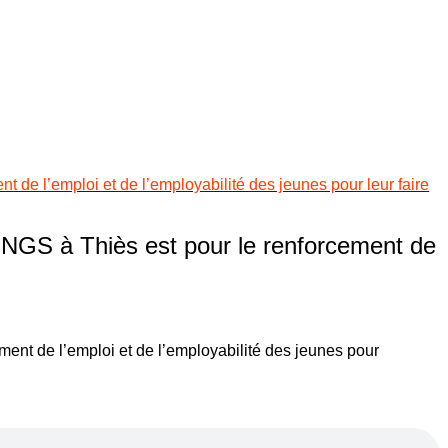
e l’emploi et de l’employabilité des jeunes pour leur faire
NGS à Thiès est pour le renforcement de