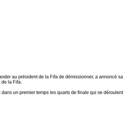
ander au président de la Fifa de démissionner, a annoncé sa
de la Fifa.
 dans un premier temps les quarts de finale qui se déroulent