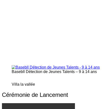
Basebll Détection de Jeunes Talents – 9 à 14 ans
Villa la vallée
Cérémonie de Lancement