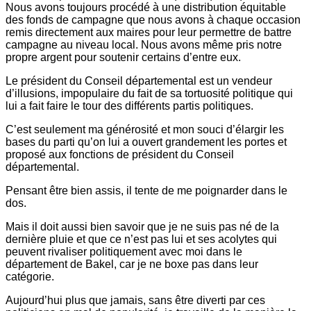
Nous avons toujours procédé à une distribution équitable
des fonds de campagne que nous avons à chaque occasion
remis directement aux maires pour leur permettre de battre
campagne au niveau local. Nous avons même pris notre
propre argent pour soutenir certains d’entre eux.
Le président du Conseil départemental est un vendeur
d’illusions, impopulaire du fait de sa tortuosité politique qui
lui a fait faire le tour des différents partis politiques.
C’est seulement ma générosité et mon souci d’élargir les
bases du parti qu’on lui a ouvert grandement les portes et
proposé aux fonctions de président du Conseil
départemental.
Pensant être bien assis, il tente de me poignarder dans le
dos.
Mais il doit aussi bien savoir que je ne suis pas né de la
dernière pluie et que ce n’est pas lui et ses acolytes qui
peuvent rivaliser politiquement avec moi dans le
département de Bakel, car je ne boxe pas dans leur
catégorie.
Aujourd’hui plus que jamais, sans être diverti par ces