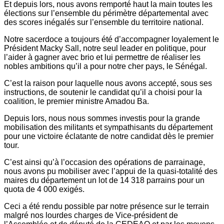
Et depuis lors, nous avons remporté haut la main toutes les
élections sur l’ensemble du périmètre départemental avec
des scores inégalés sur l’ensemble du territoire national.
Notre sacerdoce a toujours été d’accompagner loyalement le
Président Macky Sall, notre seul leader en politique, pour
l’aider à gagner avec brio et lui permettre de réaliser les
nobles ambitions qu’il a pour notre cher pays, le Sénégal.
C’est la raison pour laquelle nous avons accepté, sous ses
instructions, de soutenir le candidat qu’il a choisi pour la
coalition, le premier ministre Amadou Ba.
Depuis lors, nous nous sommes investis pour la grande
mobilisation des militants et sympathisants du département
pour une victoire éclatante de notre candidat dès le premier
tour.
C’est ainsi qu’à l’occasion des opérations de parrainage,
nous avons pu mobiliser avec l’appui de la quasi-totalité des
maires du département un lot de 14 318 parrains pour un
quota de 4 000 exigés.
Ceci a été rendu possible par notre présence sur le terrain
malgré nos lourdes charges de Vice-président de