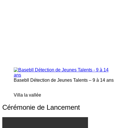
Basebll Détection de Jeunes Talents – 9 à 14 ans
Villa la vallée
Cérémonie de Lancement