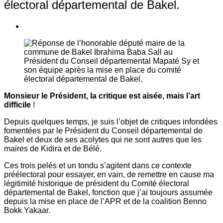
électoral départemental de Bakel.
Monsieur le Président, la critique est aisée, mais l’art
difficile
!
Depuis quelques temps, je suis l’objet de critiques infondées
fomentées par le Président du Conseil départemental de
Bakel et deux de ses acolytes qui ne sont autres que les
maires de Kidira et de Bélé.
Ces trois pelés et un tondu s’agitent dans ce contexte
préélectoral pour essayer, en vain, de remettre en cause ma
légitimité historique de président du Comité électoral
départemental de Bakel, fonction que j’ai toujours assumée
depuis la mise en place de l’APR et de la coalition Benno
Bokk Yakaar.