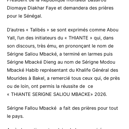
Diomaye Diakhar Faye et demandera des prières
pour le Sénégal.
D’autres « Talibés » se sont exprimés comme Abou
Yall, l’un des initiateurs du « THIANTE » qui, dans
son discours, très ému, en prononçant le nom de
Sérigne Saliou Mbacké, a terminé en larmes puis
Sérigne Mbacké Dieng au nom de Sérigne Modou
Mbacké Habib représentant du Khalife Général des
Mourides à Bakel, a remercié tous ceux qui, de près
ou de loin, ont permis la réussite de ce
« THIANTE SERIGNE SALIOU MBACKE» 2026.
Sérigne Fallou Mbacké a fait des prières pour tout
le pays.