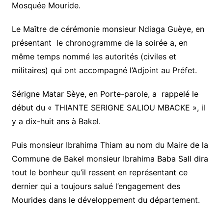
Mosquée Mouride.
Le Maître de cérémonie monsieur Ndiaga Guèye, en
présentant le chronogramme de la soirée a, en
même temps nommé les autorités (civiles et
militaires) qui ont accompagné l’Adjoint au Préfet.
Sérigne Matar Sèye, en Porte-parole, a rappelé le
début du « THIANTE SERIGNE SALIOU MBACKE », il
y a dix-huit ans à Bakel.
Puis monsieur Ibrahima Thiam au nom du Maire de la
Commune de Bakel monsieur Ibrahima Baba Sall dira
tout le bonheur qu’il ressent en représentant ce
dernier qui a toujours salué l’engagement des
Mourides dans le développement du département.