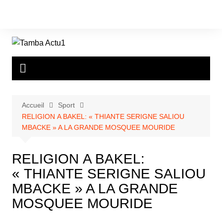
Aller
au
contenu
Accueil
Sport
RELIGION A BAKEL: « THIANTE SERIGNE SALIOU
MBACKE » A LA GRANDE MOSQUEE MOURIDE
RELIGION A BAKEL:
« THIANTE SERIGNE SALIOU
MBACKE » A LA GRANDE
MOSQUEE MOURIDE