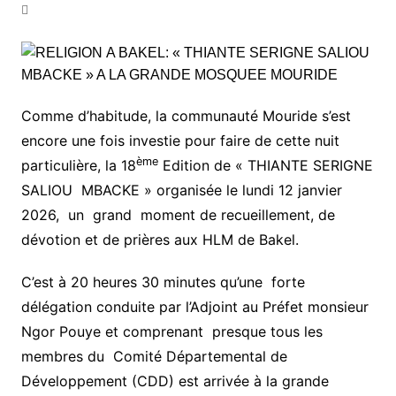
Comme d’habitude, la communauté Mouride s’est
encore une fois investie pour faire de cette nuit
ème
particulière, la 18
Edition de « THIANTE SERIGNE
SALIOU MBACKE » organisée le lundi 12 janvier
2026, un grand moment de recueillement, de
dévotion et de prières aux HLM de Bakel.
C’est à 20 heures 30 minutes qu’une forte
délégation conduite par l’Adjoint au Préfet monsieur
Ngor Pouye et comprenant presque tous les
membres du Comité Départemental de
Développement (CDD) est arrivée à la grande