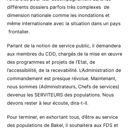
différents dossiers parfois très complexes de
dimension nationale comme les inondations et
même internationale avec la situation dans un pays
frontalier.
Parlant de la notion de service public, il demandera
aux membres du CDD, chargés de la mise en œuvre
des programmes et projets de l’Etat, de
l’accessibilité, de la recevabilité. L’Administration de
commandement est presque révolue. Maintenant,
nous sommes (Administrateurs, Chefs de services)
devenus les SERVITEURS des populations. Nous
devons rester à leur écoute, dira-t-il.
Pour terminer, en exhortant tous, d’être au service
des populations de Bakel, il souhaitera aux FDS et