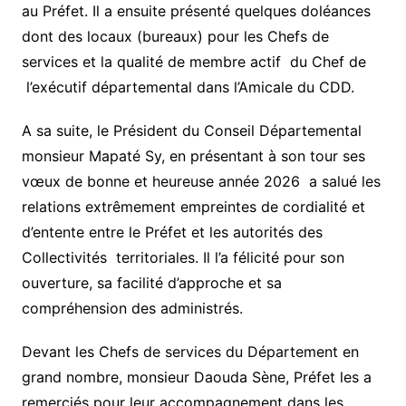
au Préfet. Il a ensuite présenté quelques doléances
dont des locaux (bureaux) pour les Chefs de
services et la qualité de membre actif du Chef de
l’exécutif départemental dans l’Amicale du CDD.
A sa suite, le Président du Conseil Départemental
monsieur Mapaté Sy, en présentant à son tour ses
vœux de bonne et heureuse année 2026 a salué les
relations extrêmement empreintes de cordialité et
d’entente entre le Préfet et les autorités des
Collectivités territoriales. Il l’a félicité pour son
ouverture, sa facilité d’approche et sa
compréhension des administrés.
Devant les Chefs de services du Département en
grand nombre, monsieur Daouda Sène, Préfet les a
remerciés pour leur accompagnement dans les