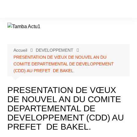
Aller
au
contenu
Accueil
DEVELOPPEMENT
PRESENTATION DE VŒUX DE NOUVEL AN DU
COMITE DEPARTEMENTAL DE DEVELOPPEMENT
(CDD) AU PREFET DE BAKEL.
PRESENTATION DE VŒUX
DE NOUVEL AN DU COMITE
DEPARTEMENTAL DE
DEVELOPPEMENT (CDD) AU
PREFET DE BAKEL.