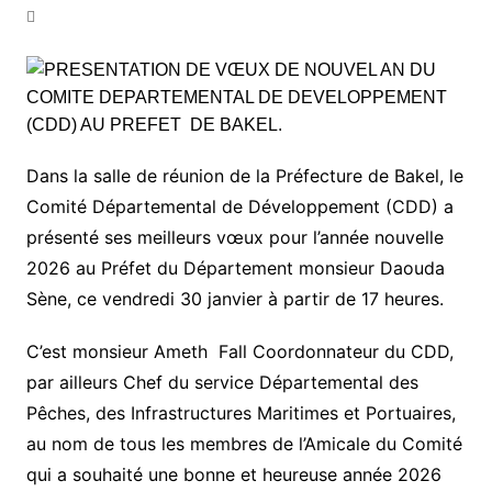
Dans la salle de réunion de la Préfecture de Bakel, le
Comité Départemental de Développement (CDD) a
présenté ses meilleurs vœux pour l’année nouvelle
2026 au Préfet du Département monsieur Daouda
Sène, ce vendredi 30 janvier à partir de 17 heures.
C’est monsieur Ameth Fall Coordonnateur du CDD,
par ailleurs Chef du service Départemental des
Pêches, des Infrastructures Maritimes et Portuaires,
au nom de tous les membres de l’Amicale du Comité
qui a souhaité une bonne et heureuse année 2026