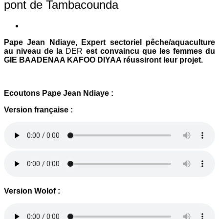
pont de Tambacounda
Pape Jean Ndiaye, Expert sectoriel pêche/aquaculture
au niveau de la
DER
est convaincu que les femmes du
GIE BAADENAA KAFOO DIYAA réussiront leur projet.
Ecoutons Pape Jean Ndiaye :
Version française :
Version Wolof :