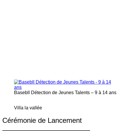
Basebll Détection de Jeunes Talents – 9 à 14 ans
Villa la vallée
Cérémonie de Lancement