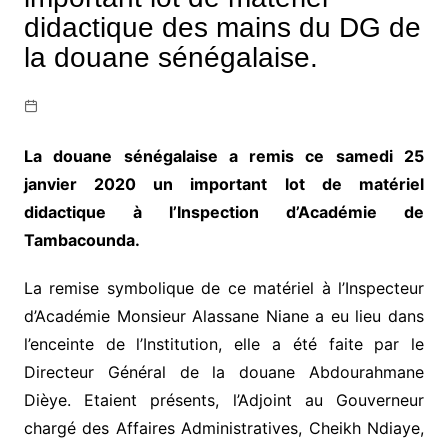
didactique des mains du DG de
la douane sénégalaise.
La douane sénégalaise a remis ce samedi 25
janvier 2020 un important lot de matériel
didactique à l’Inspection d’Académie de
Tambacounda.
La remise symbolique de ce matériel à l’Inspecteur
d’Académie Monsieur Alassane Niane a eu lieu dans
l’enceinte de l’Institution, elle a été faite par le
Directeur Général de la douane Abdourahmane
Dièye. Etaient présents, l’Adjoint au Gouverneur
chargé des Affaires Administratives, Cheikh Ndiaye,