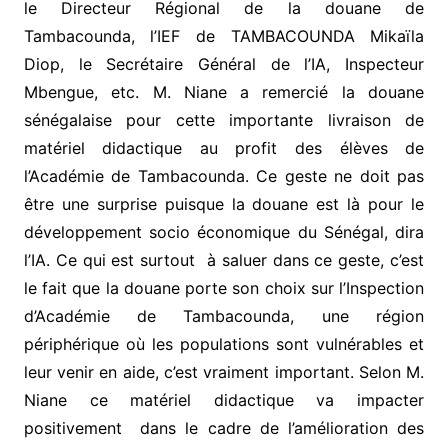
le Directeur Régional de la douane de
Tambacounda, l’IEF de TAMBACOUNDA Mikaïla
Diop, le Secrétaire Général de l’IA, Inspecteur
Mbengue, etc. M. Niane a remercié la douane
sénégalaise pour cette importante livraison de
matériel didactique au profit des élèves de
l’Académie de Tambacounda. Ce geste ne doit pas
être une surprise puisque la douane est là pour le
développement socio économique du Sénégal, dira
l’IA. Ce qui est surtout à saluer dans ce geste, c’est
le fait que la douane porte son choix sur l’Inspection
d’Académie de Tambacounda, une région
périphérique où les populations sont vulnérables et
leur venir en aide, c’est vraiment important. Selon M.
Niane ce matériel didactique va impacter
positivement dans le cadre de l’amélioration des