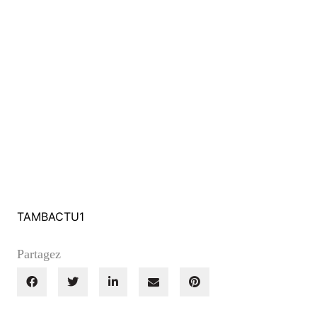
TAMBACTU1
Partagez