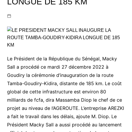
LONGUE DE 185 KM
Le Président de la République du Sénégal, Macky
Sall a procédé ce mardi 27 décembre 2022 à
Goudiry la cérémonie d’inauguration de la route
Tamba-Goudiry-Kidira, distante de 185 km. Le coût
global de cette infrastructure est environ 80
milliards de fcfa, dira Massamba Diop le chef de ce
projet au niveau de l’AGEROUTE. L’entreprise AREZKI
a fait le travail dans les délais, ajoute M. Diop. Le
Président Macky Sall a aussi procédé au lancement