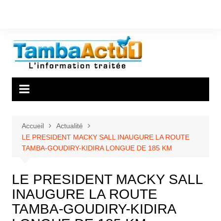
Aller
au
contenu
Accueil
Actualité
LE PRESIDENT MACKY SALL INAUGURE LA ROUTE
TAMBA-GOUDIRY-KIDIRA LONGUE DE 185 KM
LE PRESIDENT MACKY SALL
INAUGURE LA ROUTE
TAMBA-GOUDIRY-KIDIRA