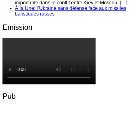
importante dans le conflit entre Kiev et Moscou. […]
À la Une: l’Ukraine sans défense face aux missiles
balistiques russes
Emission
Pub