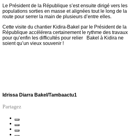
Le Président de la République s’est ensuite dirigé vers les
populations sorties en masse et alignées tout le long de la
route pour serrer la main de plusieurs d’entre elles.
Cette visite du chantier Kidira-Bakel par le Président de la
République accélérera certainement le rythme des travaux
pour qu’enfin les difficultés pour relier Bakel à Kidira ne
soient qu’un vieux souvenir !
Idrissa Diarra Bakel/Tambaactu1
Partagez