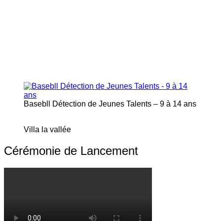
Basebll Détection de Jeunes Talents – 9 à 14 ans
Villa la vallée
Cérémonie de Lancement