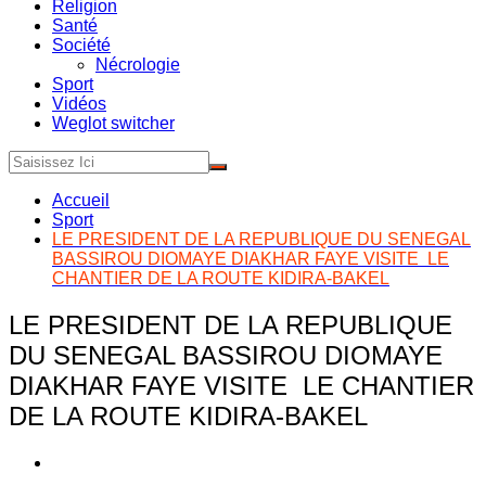
Religion
Santé
Société
Nécrologie
Sport
Vidéos
Weglot switcher
Accueil
Sport
LE PRESIDENT DE LA REPUBLIQUE DU SENEGAL
BASSIROU DIOMAYE DIAKHAR FAYE VISITE LE
CHANTIER DE LA ROUTE KIDIRA-BAKEL
LE PRESIDENT DE LA REPUBLIQUE
DU SENEGAL BASSIROU DIOMAYE
DIAKHAR FAYE VISITE LE CHANTIER
DE LA ROUTE KIDIRA-BAKEL