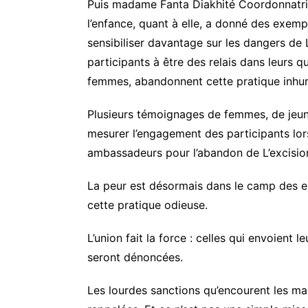
Puis madame Fanta Diakhité Coordonnatric
l’enfance, quant à elle, a donné des exem
sensibiliser davantage sur les dangers de L
participants à être des relais dans leurs qu
femmes, abandonnent cette pratique inhu
Plusieurs témoignages de femmes, de jeun
mesurer l’engagement des participants lor
ambassadeurs pour l’abandon de L’excisio
La peur est désormais dans le camp des e
cette pratique odieuse.
L’union fait la force : celles qui envoient 
seront dénoncées.
Les lourdes sanctions qu’encourent les ma