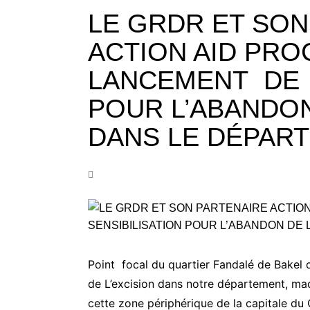
LE GRDR ET SON
ACTION AID PRO
LANCEMENT DE L
POUR L’ABANDON
DANS LE DÉPART
Point focal du quartier Fandalé de Bakel d
de L’excision dans notre département, mad
cette zone périphérique de la capitale du