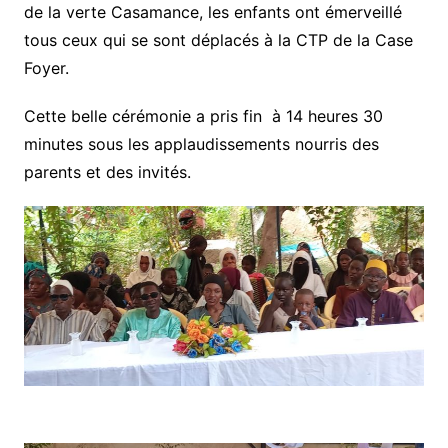
de la verte Casamance, les enfants ont émerveillé
tous ceux qui se sont déplacés à la CTP de la Case
Foyer.
Cette belle cérémonie a pris fin à 14 heures 30
minutes sous les applaudissements nourris des
parents et des invités.