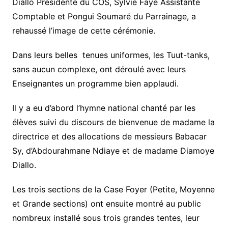
Diallo Présidente du COS, Sylvie Faye Assistante
Comptable et Pongui Soumaré du Parrainage, a
rehaussé l’image de cette cérémonie.
Dans leurs belles tenues uniformes, les Tuut-tanks,
sans aucun complexe, ont déroulé avec leurs
Enseignantes un programme bien applaudi.
Il y a eu d’abord l’hymne national chanté par les
élèves suivi du discours de bienvenue de madame la
directrice et des allocations de messieurs Babacar
Sy, d’Abdourahmane Ndiaye et de madame Diamoye
Diallo.
Les trois sections de la Case Foyer (Petite, Moyenne
et Grande sections) ont ensuite montré au public
nombreux installé sous trois grandes tentes, leur