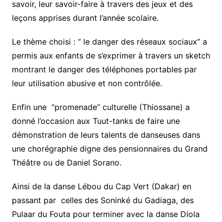
savoir, leur savoir-faire à travers des jeux et des
leçons apprises durant l’année scolaire.
Le thème choisi : “ le danger des réseaux sociaux” a
permis aux enfants de s’exprimer à travers un sketch
montrant le danger des téléphones portables par
leur utilisation abusive et non contrôlée.
Enfin une “promenade” culturelle (Thiossane) a
donné l’occasion aux Tuut-tanks de faire une
démonstration de leurs talents de danseuses dans
une chorégraphie digne des pensionnaires du Grand
Théâtre ou de Daniel Sorano.
Ainsi de la danse Lébou du Cap Vert (Dakar) en
passant par celles des Soninké du Gadiaga, des
Pulaar du Fouta pour terminer avec la danse Diola