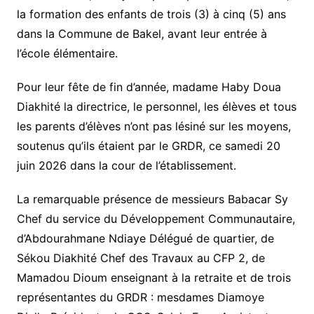
la formation des enfants de trois (3) à cinq (5) ans
dans la Commune de Bakel, avant leur entrée à
l’école élémentaire.
Pour leur fête de fin d’année, madame Haby Doua
Diakhité la directrice, le personnel, les élèves et tous
les parents d’élèves n’ont pas lésiné sur les moyens,
soutenus qu’ils étaient par le GRDR, ce samedi 20
juin 2026 dans la cour de l’établissement.
La remarquable présence de messieurs Babacar Sy
Chef du service du Développement Communautaire,
d’Abdourahmane Ndiaye Délégué de quartier, de
Sékou Diakhité Chef des Travaux au CFP 2, de
Mamadou Dioum enseignant à la retraite et de trois
représentantes du GRDR : mesdames Diamoye