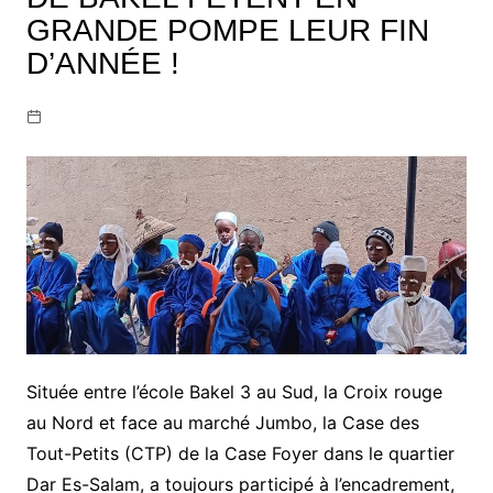
GRANDE POMPE LEUR FIN
D’ANNÉE !
Située entre l’école Bakel 3 au Sud, la Croix rouge
au Nord et face au marché Jumbo, la Case des
Tout-Petits (CTP) de la Case Foyer dans le quartier
Dar Es-Salam, a toujours participé à l’encadrement,