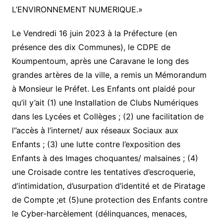
L’ENVIRONNEMENT NUMERIQUE.»
Le Vendredi 16 juin 2023 à la Préfecture (en
présence des dix Communes), le CDPE de
Koumpentoum, après une Caravane le long des
grandes artères de la ville, a remis un Mémorandum
à Monsieur le Préfet. Les Enfants ont plaidé pour
qu’il y’ait (1) une Installation de Clubs Numériques
dans les Lycées et Collèges ; (2) une facilitation de
l’’accès à l’internet/ aux réseaux Sociaux aux
Enfants ; (3) une lutte contre l’exposition des
Enfants à des Images choquantes/ malsaines ; (4)
une Croisade contre les tentatives d’escroquerie,
d’intimidation, d’usurpation d’identité et de Piratage
de Compte ;et (5)une protection des Enfants contre
le Cyber-harcèlement (délinquances, menaces,