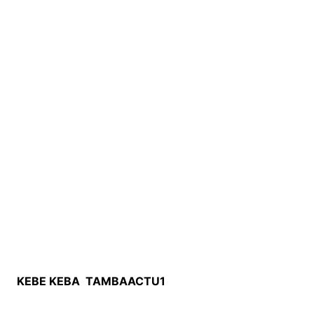
KEBE KEBA TAMBAACTU1