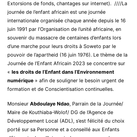
Extorsions de fonds, chantages sur internet). ////La
journée de l’enfant africain est une journée
internationale organisée chaque année depuis le 16
juin 1991 par l’Organisation de l’unité africaine, en
souvenir du massacre de centaines d’enfants lors
d’une marche pour leurs droits à Soweto par le
pouvoir de l’apartheid (16 juin 1976). Le thème de la
Journée de l’Enfant Africain 2023 se concentre sur
«
les droits de l’Enfant dans l’Environnement
numérique
» afin de souligner le besoin urgent de
formation et de Conscientisation continuelles.
Monsieur
Abdoulaye Ndao
, Parrain de la Journée/
Maire de Kouthiaba-Wolof/ DG de l’Agence de
Développement Local (ADL), s’est félicité du choix
porté sur sa Personne et a conseillé aux Enfants