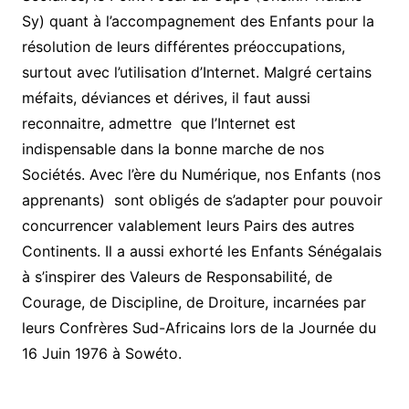
Sy) quant à l’accompagnement des Enfants pour la
résolution de leurs différentes préoccupations,
surtout avec l’utilisation d’Internet. Malgré certains
méfaits, déviances et dérives, il faut aussi
reconnaitre, admettre que l’Internet est
indispensable dans la bonne marche de nos
Sociétés. Avec l’ère du Numérique, nos Enfants (nos
apprenants) sont obligés de s’adapter pour pouvoir
concurrencer valablement leurs Pairs des autres
Continents. Il a aussi exhorté les Enfants Sénégalais
à s’inspirer des Valeurs de Responsabilité, de
Courage, de Discipline, de Droiture, incarnées par
leurs Confrères Sud-Africains lors de la Journée du
16 Juin 1976 à Sowéto.