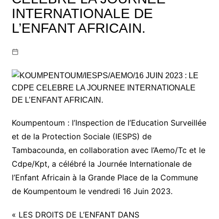
INTERNATIONALE DE
L’ENFANT AFRICAIN.
Koumpentoum : l’Inspection de l’Education Surveillée
et de la Protection Sociale (IESPS) de
Tambacounda, en collaboration avec l’Aemo/Tc et le
Cdpe/Kpt, a célébré la Journée Internationale de
l’Enfant Africain à la Grande Place de la Commune
de Koumpentoum le vendredi 16 Juin 2023.
« LES DROITS DE L’ENFANT DANS