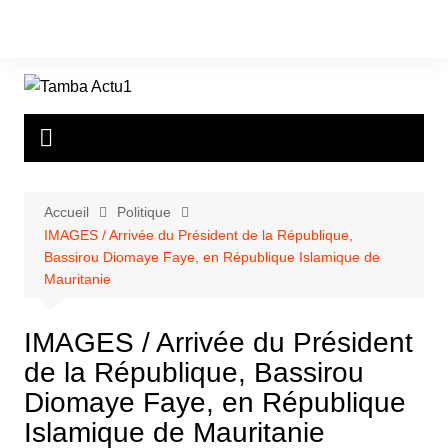
Aller
au
contenu
Accueil
Politique
IMAGES / Arrivée du Président de la République,
Bassirou Diomaye Faye, en République Islamique de
Mauritanie
IMAGES / Arrivée du Président
de la République, Bassirou
Diomaye Faye, en République
Islamique de Mauritanie