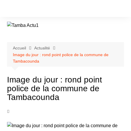
Aller
au
contenu
Accueil
Actualité
Image du jour : rond point police de la commune de
Tambacounda
Image du jour : rond point
police de la commune de
Tambacounda