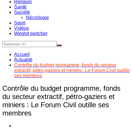
Religion
Santé
Société
Nécrologie
Sport
Vidéos
Weglot switcher
Accueil
Actualité
Contrôle du budget programme, fonds du secteur
extractif, pétro-gaziers et miniers : Le Forum Civil outille
ses membres
Contrôle du budget programme, fonds
du secteur extractif, pétro-gaziers et
miniers : Le Forum Civil outille ses
membres