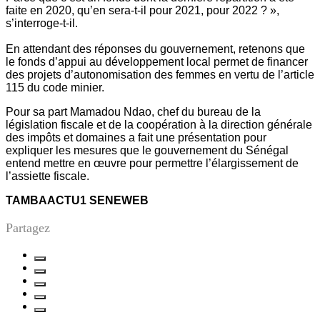
faite en 2020, qu’en sera-t-il pour 2021, pour 2022 ? »,
s’interroge-t-il.
En attendant des réponses du gouvernement, retenons que
le fonds d’appui au développement local permet de financer
des projets d’autonomisation des femmes en vertu de l’article
115 du code minier.
Pour sa part Mamadou Ndao, chef du bureau de la
législation fiscale et de la coopération à la direction générale
des impôts et domaines a fait une présentation pour
expliquer les mesures que le gouvernement du Sénégal
entend mettre en œuvre pour permettre l’élargissement de
l’assiette fiscale.
TAMBAACTU1 SENEWEB
Partagez