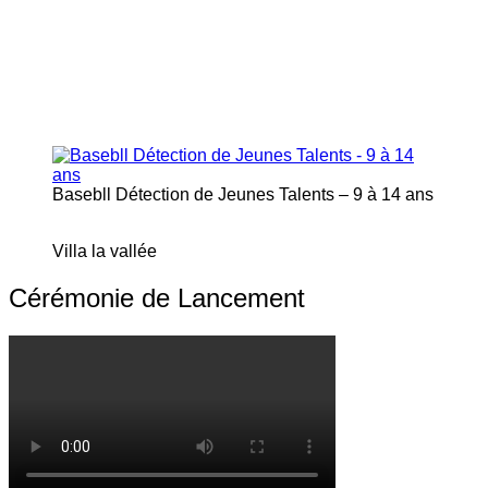
Basebll Détection de Jeunes Talents – 9 à 14 ans
Villa la vallée
Cérémonie de Lancement