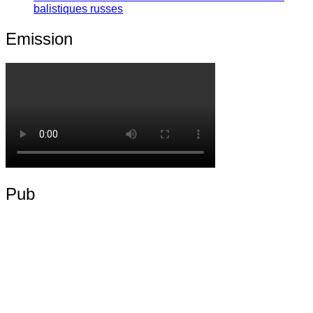
balistiques russes
Emission
Pub