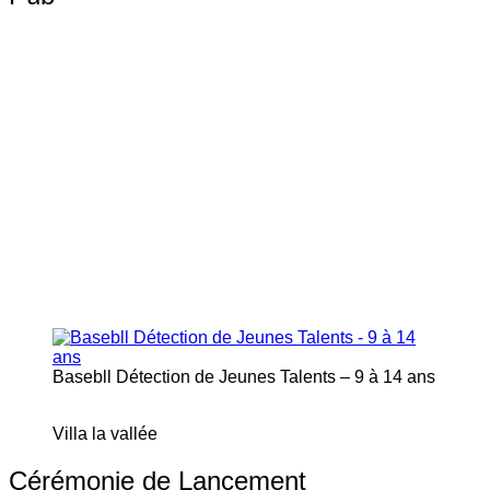
Basebll Détection de Jeunes Talents – 9 à 14 ans
Villa la vallée
Cérémonie de Lancement