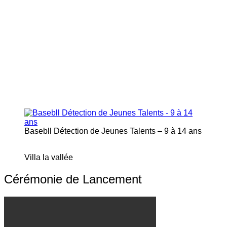
Basebll Détection de Jeunes Talents – 9 à 14 ans
Villa la vallée
Cérémonie de Lancement