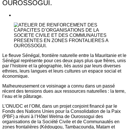
OUROSSOGUI.
Le fleuve Sénégal, frontière naturelle entre la Mauritanie et le
Sénégal représente pour ces deux pays plus que frères, unis
par l’histoire et la géographie, liés aussi par leurs diverses
ethnies, leurs langues et leurs cultures un espace social et
économique.
Malheureusement ce voisinage a connu dans un passé
récent des tensions dues aux ressources naturelles : la terre,
l’eau et le pâturage.
L’ONUDC et l’OIM, dans un projet conjoint financé par le
Fonds des Nations Unies pour la Consolidation de la Paix
(PBF) a réuni à l’Hôtel Welma de Ourossogui des
organisations de la Société Civile et de Communautés en
zones frontalières (Kédougou, Tambacounda, Matam et