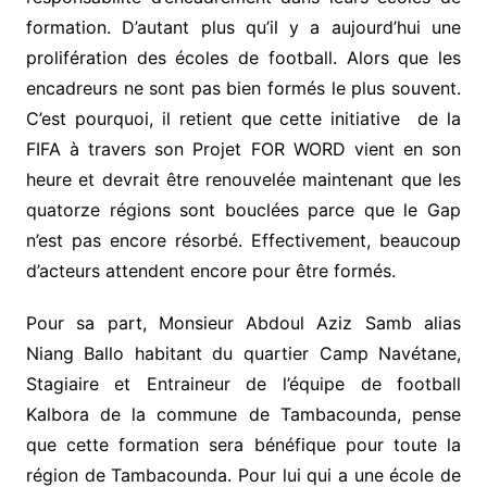
formation. D’autant plus qu’il y a aujourd’hui une
prolifération des écoles de football. Alors que les
encadreurs ne sont pas bien formés le plus souvent.
C’est pourquoi, il retient que cette initiative de la
FIFA à travers son Projet FOR WORD vient en son
heure et devrait être renouvelée maintenant que les
quatorze régions sont bouclées parce que le Gap
n’est pas encore résorbé. Effectivement, beaucoup
d’acteurs attendent encore pour être formés.
Pour sa part, Monsieur Abdoul Aziz Samb alias
Niang Ballo habitant du quartier Camp Navétane,
Stagiaire et Entraineur de l’équipe de football
Kalbora de la commune de Tambacounda, pense
que cette formation sera bénéfique pour toute la
région de Tambacounda. Pour lui qui a une école de