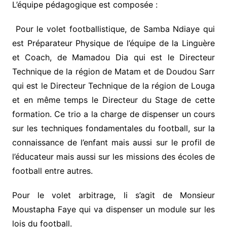
L’équipe pédagogique est composée :
Pour le volet footballistique, de Samba Ndiaye qui
est Préparateur Physique de l’équipe de la Linguère
et Coach, de Mamadou Dia qui est le Directeur
Technique de la région de Matam et de Doudou Sarr
qui est le Directeur Technique de la région de Louga
et en même temps le Directeur du Stage de cette
formation. Ce trio a la charge de dispenser un cours
sur les techniques fondamentales du football, sur la
connaissance de l’enfant mais aussi sur le profil de
l’éducateur mais aussi sur les missions des écoles de
football entre autres.
Pour le volet arbitrage, li s’agit de Monsieur
Moustapha Faye qui va dispenser un module sur les
lois du football.