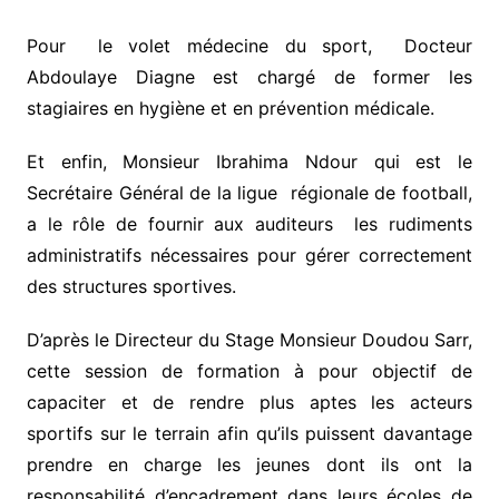
Pour le volet médecine du sport, Docteur
Abdoulaye Diagne est chargé de former les
stagiaires en hygiène et en prévention médicale.
Et enfin, Monsieur Ibrahima Ndour qui est le
Secrétaire Général de la ligue régionale de football,
a le rôle de fournir aux auditeurs les rudiments
administratifs nécessaires pour gérer correctement
des structures sportives.
D’après le Directeur du Stage Monsieur Doudou Sarr,
cette session de formation à pour objectif de
capaciter et de rendre plus aptes les acteurs
sportifs sur le terrain afin qu’ils puissent davantage
prendre en charge les jeunes dont ils ont la
responsabilité d’encadrement dans leurs écoles de