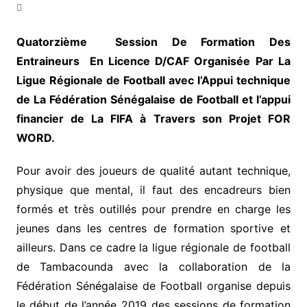
Quatorzième Session De Formation Des
Entraineurs En Licence D/CAF Organisée Par La
Ligue Régionale de Football avec l’Appui technique
de La Fédération Sénégalaise de Football et l’appui
financier de La FIFA à Travers son Projet FOR
WORD.
Pour avoir des joueurs de qualité autant technique,
physique que mental, il faut des encadreurs bien
formés et très outillés pour prendre en charge les
jeunes dans les centres de formation sportive et
ailleurs. Dans ce cadre la ligue régionale de football
de Tambacounda avec la collaboration de la
Fédération Sénégalaise de Football organise depuis
le début de l’année 2019 des sessions de formation