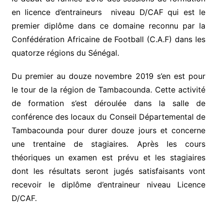
en licence d’entraineurs niveau D/CAF qui est le
premier diplôme dans ce domaine reconnu par la
Confédération Africaine de Football (C.A.F) dans les
quatorze régions du Sénégal.
Du premier au douze novembre 2019 s’en est pour
le tour de la région de Tambacounda. Cette activité
de formation s’est déroulée dans la salle de
conférence des locaux du Conseil Départemental de
Tambacounda pour durer douze jours et concerne
une trentaine de stagiaires. Après les cours
théoriques un examen est prévu et les stagiaires
dont les résultats seront jugés satisfaisants vont
recevoir le diplôme d’entraineur niveau Licence
D/CAF.