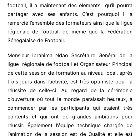
football, il a maintenant des éléments qu’il pourra
partager avec ses enfants. C’est pourquoi il a
remercié l’ensemble des formateurs ainsi que la ligue
régionale de football de même que la Fédération
Sénégalaise de Football.
Monsieur Ibrahima Ndao Secrétaire Général de la
ligue régionale de football et Organisateur Principal
de cette session de formation au niveau local, après
trois jours dans l’activité, est très optimiste pour la
réussite de celle-ci. Au regard de la cérémonie
d’ouverture où tout le monde paraissait heureux, à
commencer par les participants qui étaient très
contents et qui ont de grandes ambitions pour
réussir. Également l’équipe technique chargée de
l’animation de la session est de Qualité et elle est