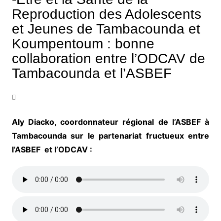
Reproduction des Adolescents
et Jeunes de Tambacounda et
Koumpentoum : bonne
collaboration entre l’ODCAV de
Tambacounda et l’ASBEF
Aly Diacko, coordonnateur régional de l’ASBEF à
Tambacounda sur le partenariat fructueux entre
l’ASBEF et l’ODCAV :