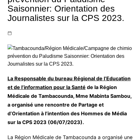
Saisonnier: Orientation des
Journalistes sur la CPS 2023.
La Responsable du bureau Régional de l’Education
et de l’information pour la Santé
de la Région
Médicale de Tambacounda, Mme Mabinta Sambou,
a organisé une rencontre de Partage et
d’Orientation à l’intention des Hommes de Média
sur la CPS 2023 (06/07/2023).
La Région Médicale de Tambacounda a organisé une