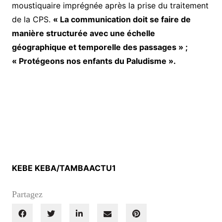
moustiquaire imprégnée après la prise du traitement
de la CPS.
« La communication doit se faire de
manière structurée avec une échelle
géographique et temporelle des passages » ;
« Protégeons nos enfants du Paludisme ».
KEBE KEBA/TAMBAACTU1
Partagez