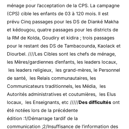
ménage pour l’acceptation de la CPS. La campagne
(CPS) cible les enfants de 03 à 120 mois. Il est
prévu Cinq passages pour les DS de Dianké Makha
et kédougou, quatre passages pour les districts de
la RM de Kolda, Goudiry et kidira ; trois passages
pour le restant des DS de Tambacounda, Kaolack et
Diourbel. ////Les Cibles sont les chefs de ménage,
les Mères/gardiennes d’enfants, les leaders locaux,
les leaders religieux, les grand-mères, le Personnel
de santé, les Relais communautaires, les
Communicateurs traditionnels, les Média, les
Autorités administratives et coutumières, les Elus
locaux, les Enseignants, etc /////
Des difficultés
ont
été notées lors de la précédente
édition :1/Démarrage tardif de la
communication ;2/Insuffisance de l’information des