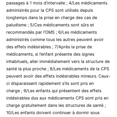
passages à 1 mois d’intervalle ; 4/Les médicaments
administrés pour la CPS sont utilisés depuis
longtemps dans la prise en charge des cas de
paludisme ; 5/Ces médicaments sont sûrs et
recommandés par l’OMS ; 6/Les médicaments
administrés comme tous les autres peuvent avoir
des effets indésirables ; 7/Après la prise de
médicaments, si l’enfant présente des signes
inhabituels, aller immédiatement vers la structure de
santé la plus proche ; 8/Les médicaments de la CPS
peuvent avoir des effets indésirables mineurs. Ceux-
ci disparaissent rapidement s’ils sont pris en
charge ; 9/Les enfants qui présentent des effets
indésirables dus aux médicaments CPS sont pris en
charge gratuitement dans les structures de santé ;
10/Les enfants doivent continuer à dormir sous