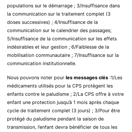
populations sur le démarrage ; 3/Insuffisance dans
la communication sur le traitement complet (3
doses successives) ; 4/Insuffisance de la
communication sur le calendrier des passages;
5/Insuffisance de la communication sur les effets
indésirables et leur gestion ; 6/Faiblesse de la
mobilisation communautaire ; 7/Insuffisance sur la
communication institutionnelle.
Nous pouvons noter pour
les messages clés
:1/Les
médicaments utilisés pour la CPS protègent les
enfants contre le paludisme ; 2/La CPS offre à votre
enfant une protection jusqu’à 1 mois après chaque
cycle de traitement complet (3 jours) ; 3/Pour être
protégé du paludisme pendant la saison de
transmission, l’enfant devra bénéficier de tous les