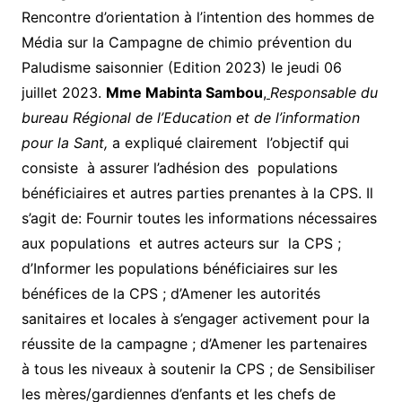
Rencontre d’orientation à l’intention des hommes de
Média sur la Campagne de chimio prévention du
Paludisme saisonnier (Edition 2023) le jeudi 06
juillet 2023.
Mme Mabinta Sambou
,
Responsable du
bureau Régional de l’Education et de l’information
pour la Sant,
a expliqué clairement l’objectif qui
consiste à assurer l’adhésion des populations
bénéficiaires et autres parties prenantes à la CPS. Il
s’agit de: Fournir toutes les informations nécessaires
aux populations et autres acteurs sur la CPS ;
d’Informer les populations bénéficiaires sur les
bénéfices de la CPS ; d’Amener les autorités
sanitaires et locales à s’engager activement pour la
réussite de la campagne ; d’Amener les partenaires
à tous les niveaux à soutenir la CPS ; de Sensibiliser
les mères/gardiennes d’enfants et les chefs de