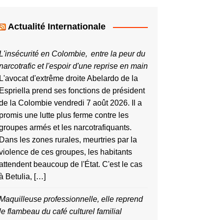
Actualité Internationale
L'insécurité en Colombie, entre la peur du
narcotrafic et l'espoir d'une reprise en main
L'avocat d'extrême droite Abelardo de la
Espriella prend ses fonctions de président
de la Colombie vendredi 7 août 2026. Il a
promis une lutte plus ferme contre les
groupes armés et les narcotrafiquants.
Dans les zones rurales, meurtries par la
violence de ces groupes, les habitants
attendent beaucoup de l'État. C'est le cas
à Betulia, […]
Maquilleuse professionnelle, elle reprend
le flambeau du café culturel familial