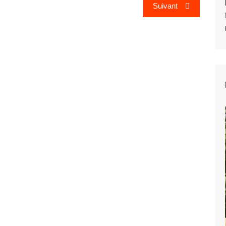
Suivant