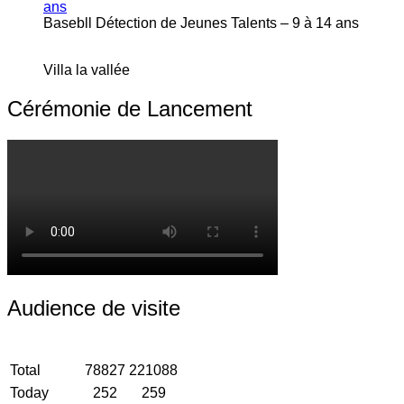
Basebll Détection de Jeunes Talents – 9 à 14 ans
Villa la vallée
Cérémonie de Lancement
Audience de visite
Total
78827
221088
Today
252
259