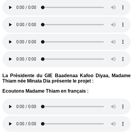
La Présidente du GIE Baadenaa Kafoo Diyaa, Madame
Thiam née Minata Dia présente le projet :
Ecoutons Madame Thiam en français :