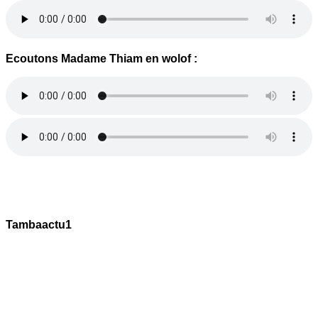
Ecoutons Madame Thiam en wolof :
Tambaactu1