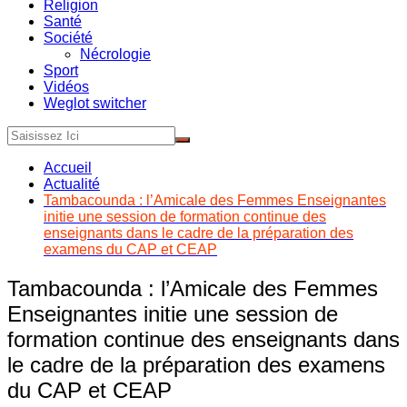
Religion
Santé
Société
Nécrologie
Sport
Vidéos
Weglot switcher
Accueil
Actualité
Tambacounda : l’Amicale des Femmes Enseignantes
initie une session de formation continue des
enseignants dans le cadre de la préparation des
examens du CAP et CEAP
Tambacounda : l’Amicale des Femmes
Enseignantes initie une session de
formation continue des enseignants dans
le cadre de la préparation des examens
du CAP et CEAP