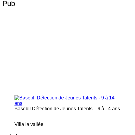
Pub
Basebll Détection de Jeunes Talents – 9 à 14 ans
Villa la vallée