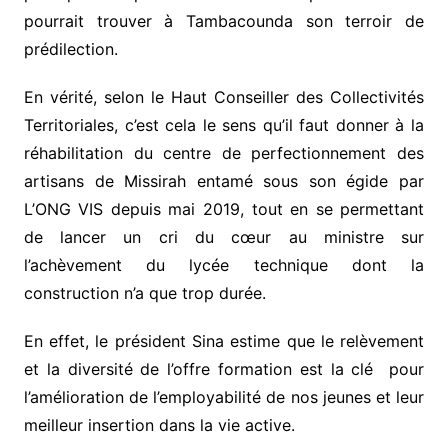
pourrait trouver à Tambacounda son terroir de
prédilection.
En vérité, selon le Haut Conseiller des Collectivités
Territoriales, c’est cela le sens qu’il faut donner à la
réhabilitation du centre de perfectionnement des
artisans de Missirah entamé sous son égide par
L’ONG VIS depuis mai 2019, tout en se permettant
de lancer un cri du cœur au ministre sur
l’achèvement du lycée technique dont la
construction n’a que trop durée.
En effet, le président Sina estime que le relèvement
et la diversité de l’offre formation est la clé pour
l’amélioration de l’employabilité de nos jeunes et leur
meilleur insertion dans la vie active.