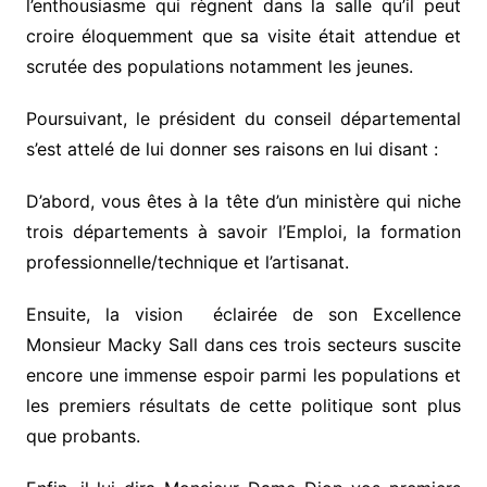
l’enthousiasme qui règnent dans la salle qu’il peut
croire éloquemment que sa visite était attendue et
scrutée des populations notamment les jeunes.
Poursuivant, le président du conseil départemental
s’est attelé de lui donner ses raisons en lui disant :
D’abord, vous êtes à la tête d’un ministère qui niche
trois départements à savoir l’Emploi, la formation
professionnelle/technique et l’artisanat.
Ensuite, la vision éclairée de son Excellence
Monsieur Macky Sall dans ces trois secteurs suscite
encore une immense espoir parmi les populations et
les premiers résultats de cette politique sont plus
que probants.