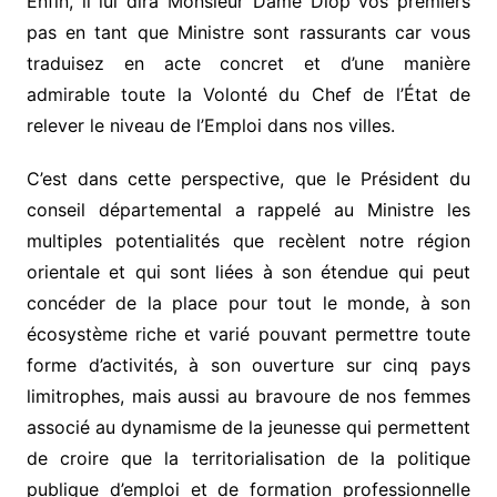
Enfin, il lui dira Monsieur Dame Diop vos premiers
pas en tant que Ministre sont rassurants car vous
traduisez en acte concret et d’une manière
admirable toute la Volonté du Chef de l’État de
relever le niveau de l’Emploi dans nos villes.
C’est dans cette perspective, que le Président du
conseil départemental a rappelé au Ministre les
multiples potentialités que recèlent notre région
orientale et qui sont liées à son étendue qui peut
concéder de la place pour tout le monde, à son
écosystème riche et varié pouvant permettre toute
forme d’activités, à son ouverture sur cinq pays
limitrophes, mais aussi au bravoure de nos femmes
associé au dynamisme de la jeunesse qui permettent
de croire que la territorialisation de la politique
publique d’emploi et de formation professionnelle