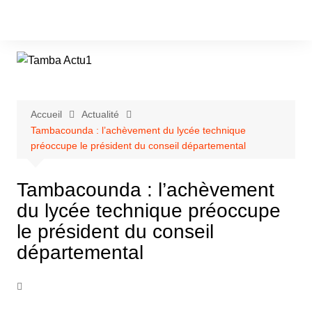
Aller
au
contenu
Accueil
Actualité
Tambacounda : l’achèvement du lycée technique
préoccupe le président du conseil départemental
Tambacounda : l’achèvement
du lycée technique préoccupe
le président du conseil
départemental