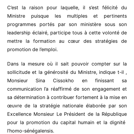
C’est la raison pour laquelle, il s’est félicité du
Ministre puisque les multiples et pertinents
programmes portés par son ministère sous son
leadership éclairé, participe tous à cette volonté de
mettre la formation au cœur des stratégies de
promotion de l’emploi.
Dans la mesure où il sait pouvoir compter sur la
sollicitude et la générosité du Ministre, indique t-il ,
Monsieur Sina Cissokho en finissant sa
communication l’a réaffirmé de son engagement et
sa détermination à contribuer fortement à la mise en
œuvre de la stratégie nationale élaborée par son
Excellence Monsieur Le Président de la République
pour la promotion du capital humain et la dignité
l’homo-sénégalensis.