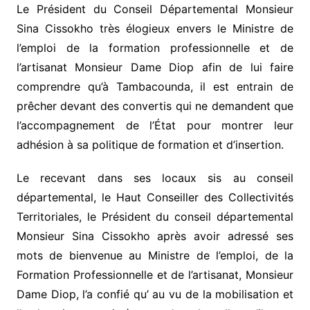
Le Président du Conseil Départemental Monsieur
Sina Cissokho très élogieux envers le Ministre de
l’emploi de la formation professionnelle et de
l’artisanat Monsieur Dame Diop afin de lui faire
comprendre qu’à Tambacounda, il est entrain de
prêcher devant des convertis qui ne demandent que
l’accompagnement de l’État pour montrer leur
adhésion à sa politique de formation et d’insertion.
Le recevant dans ses locaux sis au conseil
départemental, le Haut Conseiller des Collectivités
Territoriales, le Président du conseil départemental
Monsieur Sina Cissokho après avoir adressé ses
mots de bienvenue au Ministre de l’emploi, de la
Formation Professionnelle et de l’artisanat, Monsieur
Dame Diop, l’a confié qu’ au vu de la mobilisation et