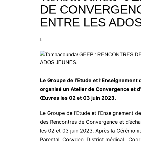
DE CONVERGENC
ENTRE LES ADOS
Le Groupe de l’Etude et l’Enseignement 
organisé un Atelier de Convergence et d
Œuvres les 02 et 03 juin 2023.
Le Groupe de l’Etude et l’Enseignement d
des Rencontres de Convergence et d’écha
les 02 et 03 juin 2023. Après la Cérémon
Parental, Cosydep, District médical, Coord