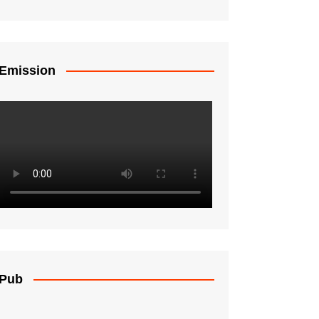
Emission
Pub