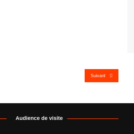
Suivant
Audience de visite