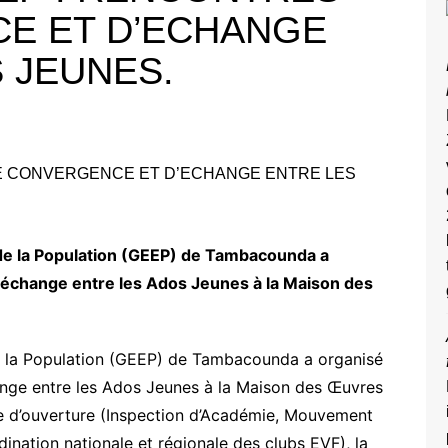
E ET D’ECHANGE
 JEUNES.
de la Population (GEEP) de Tambacounda a
’échange entre les Ados Jeunes à la Maison des
e la Population (GEEP) de Tambacounda a organisé
nge entre les Ados Jeunes à la Maison des Œuvres
ie d’ouverture (Inspection d’Académie, Mouvement
ination nationale et régionale des clubs EVF), la