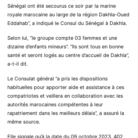
Sénégal ont été secourus ce soir par la marine
royale marocaine au large de la région Dakhla-Oued
Eddahab’’, a indiqué le Consul du Sénégal à Dakhla.
Selon lui, ‘’le groupe compte 03 femmes et une
dizaine d’enfants mineurs’’. ‘’Ils sont tous en bonne
santé et seront logés au centre d’accueil de Dakhla’’,
a-t-il dit.
Le Consulat général ‘’a pris les dispositions
habituelles pour apporter aide et assistance à ces
compatriotes et veillera en collaboration avec les
autorités marocaines compétentes à leur
rapatriement dans les meilleurs délais’’, a assuré la
même source.
Elle signale qu’à la date du 09 octobre 2023, 402