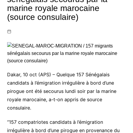
marine royale marocaine
(source consulaire)
Dakar, 10 oct (APS) – Quelque 157 Sénégalais
candidats à l’émigration irrégulière à bord d’une
pirogue ont été secourus lundi soir par la marine
royale marocaine, a-t-on appris de source
consulaire.
‘’157 compatriotes candidats à l’émigration
irrégulière à bord d’une pirogue en provenance du