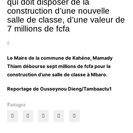
qui doit disposer de la
construction d’une nouvelle
salle de classe, d’une valeur de
7 millions de fcfa
Le Maire de la commune de Kahéne, Mamady
Thiam débourse sept millions de fcfa pour la
construction d’une salle de classe à Mbaro.
Reportage de Ousseynou Dieng/Tambaactu1
Partagez