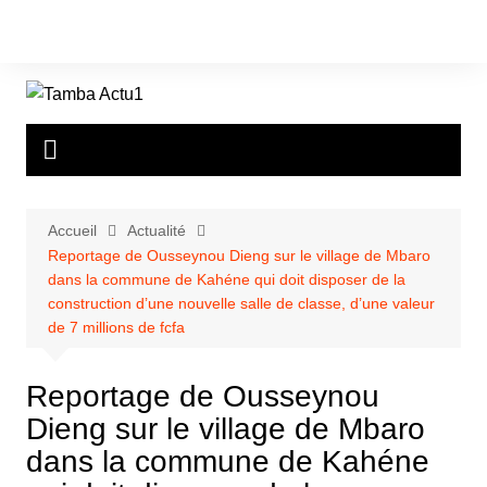
Aller
au
contenu
Accueil
Actualité
Reportage de Ousseynou Dieng sur le village de Mbaro
dans la commune de Kahéne qui doit disposer de la
construction d’une nouvelle salle de classe, d’une valeur
de 7 millions de fcfa
Reportage de Ousseynou
Dieng sur le village de Mbaro
dans la commune de Kahéne