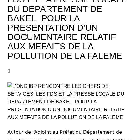
DU DEPARTEMENT DE
BAKEL POUR LA
PRESENTATION D’UN
DOCUMENTAIRE RELATIF
AUX MEFAITS DE LA
POLLUTION DE LA FALEME
Autour de l’Adjoint au Préfet du Département de