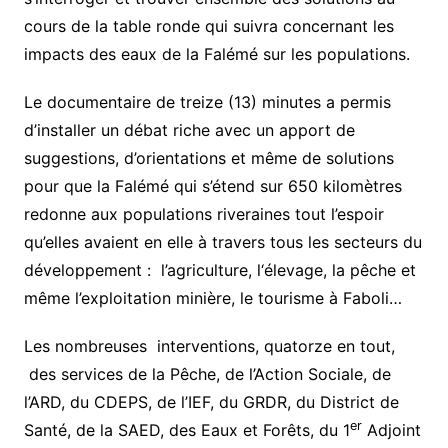
cours de la table ronde qui suivra concernant les
impacts des eaux de la Falémé sur les populations.
Le documentaire de treize (13) minutes a permis
d’installer un débat riche avec un apport de
suggestions, d’orientations et même de solutions
pour que la Falémé qui s’étend sur 650 kilomètres
redonne aux populations riveraines tout l’espoir
qu’elles avaient en elle à travers tous les secteurs du
développement : l’agriculture, l‘élevage, la pêche et
même l’exploitation minière, le tourisme à Faboli…
Les nombreuses interventions, quatorze en tout,
des services de la Pêche, de l’Action Sociale, de
l’ARD, du CDEPS, de l’IEF, du GRDR, du District de
er
Santé, de la SAED, des Eaux et Forêts, du 1
Adjoint