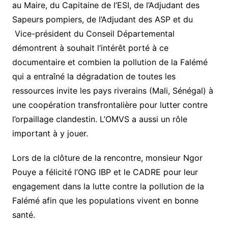
au Maire, du Capitaine de l’ESI, de l’Adjudant des
Sapeurs pompiers, de l’Adjudant des ASP et du
Vice-président du Conseil Départemental
démontrent à souhait l’intérêt porté à ce
documentaire et combien la pollution de la Falémé
qui a entraîné la dégradation de toutes les
ressources invite les pays riverains (Mali, Sénégal) à
une coopération transfrontalière pour lutter contre
l’orpaillage clandestin. L’OMVS a aussi un rôle
important à y jouer.
Lors de la clôture de la rencontre, monsieur Ngor
Pouye a félicité l’ONG IBP et le CADRE pour leur
engagement dans la lutte contre la pollution de la
Falémé afin que les populations vivent en bonne
santé.