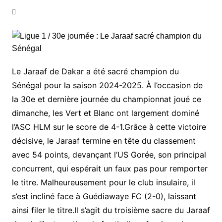
Le Jaraaf de Dakar a été sacré champion du
Sénégal pour la saison 2024-2025. À l’occasion de
la 30e et dernière journée du championnat joué ce
dimanche, les Vert et Blanc ont largement dominé
l’ASC HLM sur le score de 4-1.Grâce à cette victoire
décisive, le Jaraaf termine en tête du classement
avec 54 points, devançant l’US Gorée, son principal
concurrent, qui espérait un faux pas pour remporter
le titre. Malheureusement pour le club insulaire, il
s’est incliné face à Guédiawaye FC (2-0), laissant
ainsi filer le titre.Il s’agit du troisième sacre du Jaraaf