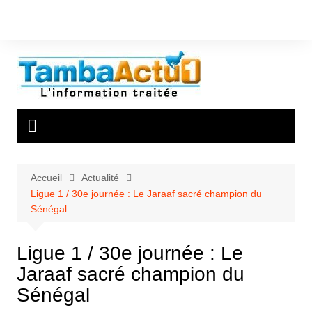
Aller
au
contenu
Accueil
Actualité
Ligue 1 / 30e journée : Le Jaraaf sacré champion du
Sénégal
Ligue 1 / 30e journée : Le
Jaraaf sacré champion du
Sénégal